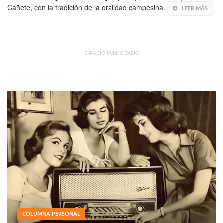
Cañete, con la tradición de la oralidad campesina.
LEER MÁS
ESPACIO PUBLICITARIO
COLUMNA PERSONAL