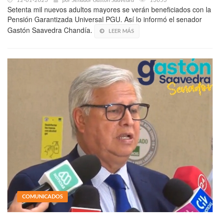
Setenta mil nuevos adultos mayores se verán beneficiados con la
Pensión Garantizada Universal PGU. Así lo informó el senador
Gastón Saavedra Chandía.
LEER MÁS
COMUNICADOS