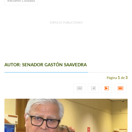
Reclamo Ciudada
ESPACIO PUBLICITARIO
AUTOR: SENADOR GASTÓN SAAVEDRA
Página
1
de
3