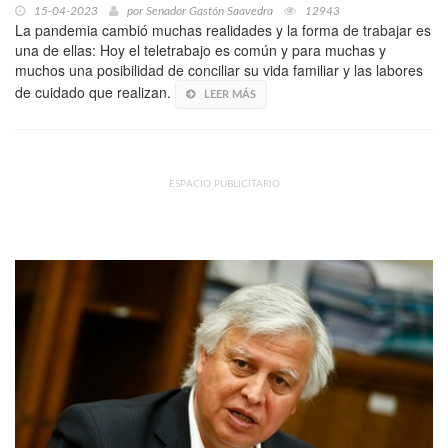
15-04-2023
por
Senador Gastón Saavedra
12943
La pandemia cambió muchas realidades y la forma de trabajar es
una de ellas: Hoy el teletrabajo es común y para muchas y
muchos una posibilidad de conciliar su vida familiar y las labores
de cuidado que realizan.
LEER MÁS
ESPACIO PUBLICITARIO