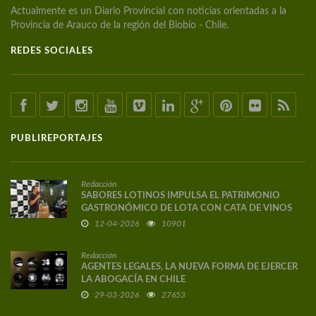
Actualmente es un Diario Provincial con noticias orientadas a la
Provincia de Arauco de la región del Biobío - Chile.
REDES SOCIALES
PUBLIREPORTAJES
Redacción
SABORES LOTINOS IMPULSA EL PATRIMONIO
GASTRONÓMICO DE LOTA CON CATA DE VINOS
DE AUTOR
12-04-2026
10901
Redacción
AGENTES LEGALES, LA NUEVA FORMA DE EJERCER
LA ABOGACÍA EN CHILE
29-03-2026
27653