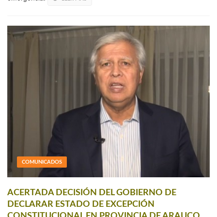
COMUNICADOS
ACERTADA DECISIÓN DEL GOBIERNO DE
DECLARAR ESTADO DE EXCEPCIÓN
CONSTITUCIONAL EN PROVINCIA DE ARAUCO