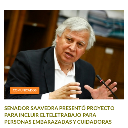
COMUNICADOS
SENADOR SAAVEDRA PRESENTÓ PROYECTO
PARA INCLUIR EL TELETRABAJO PARA
PERSONAS EMBARAZADAS Y CUIDADORAS