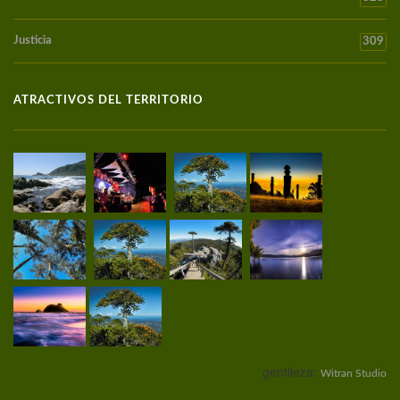
Justicia
309
ATRACTIVOS DEL TERRITORIO
gentileza:
Witran Studio