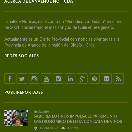
ACERCA DE LANALHUE NOTICIAS
Lanalhue Noticas, nace como un "Periódico Ciudadano" en enero
de 2001, considerado el más antiguo de Chile en ese género.
Actualmente es un Diario Provincial con noticias orientadas a la
Provincia de Arauco de la región del Biobío - Chile.
REDES SOCIALES
PUBLIREPORTAJES
Redacción
SABORES LOTINOS IMPULSA EL PATRIMONIO
GASTRONÓMICO DE LOTA CON CATA DE VINOS
DE AUTOR
12-04-2026
10888