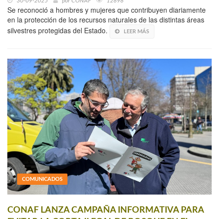
30-09-2025
por
CONAF
12898
Se reconoció a hombres y mujeres que contribuyen diariamente
en la protección de los recursos naturales de las distintas áreas
silvestres protegidas del Estado.
LEER MÁS
COMUNICADOS
CONAF LANZA CAMPAÑA INFORMATIVA PARA