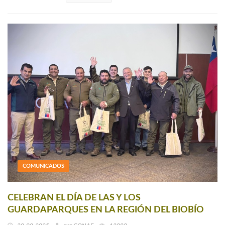
COMUNICADOS
CELEBRAN EL DÍA DE LAS Y LOS
GUARDAPARQUES EN LA REGIÓN DEL BIOBÍO