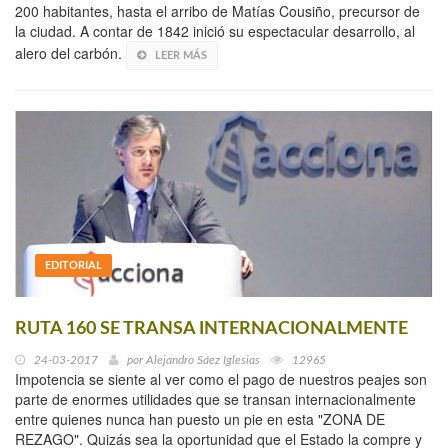
200 habitantes, hasta el arribo de Matías Cousiño, precursor de
la ciudad. A contar de 1842 inició su espectacular desarrollo, al
alero del carbón.
LEER MÁS
EDITORIAL
RUTA 160 SE TRANSA INTERNACIONALMENTE
24-03-2017
por
Alejandro Sáez Iglesias
12965
Impotencia se siente al ver como el pago de nuestros peajes son
parte de enormes utilidades que se transan internacionalmente
entre quienes nunca han puesto un pie en esta "ZONA DE
REZAGO". Quizás sea la oportunidad que el Estado la compre y