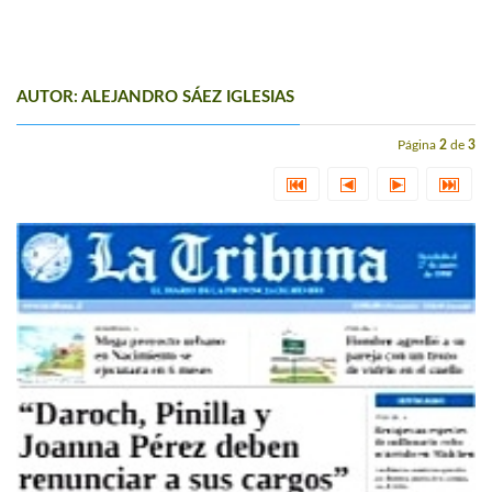
AUTOR: ALEJANDRO SÁEZ IGLESIAS
Página
2
de
3