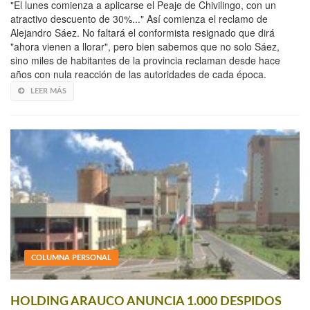
"El lunes comienza a aplicarse el Peaje de Chivilingo, con un
atractivo descuento de 30%..." Así comienza el reclamo de
Alejandro Sáez. No faltará el conformista resignado que dirá
"ahora vienen a llorar", pero bien sabemos que no solo Sáez,
sino miles de habitantes de la provincia reclaman desde hace
años con nula reacción de las autoridades de cada época.
LEER MÁS
COLUMNA PERSONAL
HOLDING ARAUCO ANUNCIA 1.000 DESPIDOS