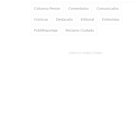
Columna Person
Comentarios
Comunicados
Crónicas
Destacado
Editorial
Entrevistas
PubliReportaje
Reclamo Ciudada
ESPACIO PUBLICITARIO