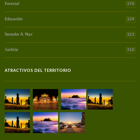
Forestal
370
Educación
339
Senador A. Nav
323
Justicia
310
ATRACTIVOS DEL TERRITORIO