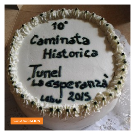
COLABORACIÓN