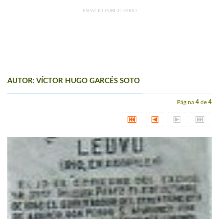
ESPACIO PUBLICITARIO
AUTOR: VÍCTOR HUGO GARCÉS SOTO
Página
4
de
4