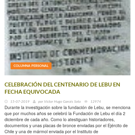
COLUMNA PERSONAL
CELEBRACIÓN DEL CENTENARIO DE LEBU EN
FECHA EQUIVOCADA
15-07-2019
por
Víctor Hugo Garcés Soto
12974
Durante la investigación sobre la fundación de Lebu, se menciona
que por muchos años se celebró la Fundación de Lebu el día 2
diciembre de cada año. Como lo atestiguan historiadores,
documentos y unas placas de bronce enviadas por el Ejército de
Chile y una de mármol enviada por el Instituto de