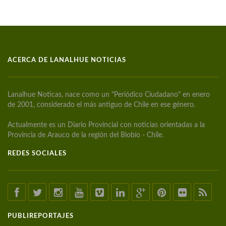
ACERCA DE LANALHUE NOTICIAS
Lanalhue Noticas, nace como un "Periódico Ciudadano" en enero
de 2001, considerado el más antiguo de Chile en ese género.
Actualmente es un Diario Provincial con noticias orientadas a la
Provincia de Arauco de la región del Biobío - Chile.
REDES SOCIALES
PUBLIREPORTAJES