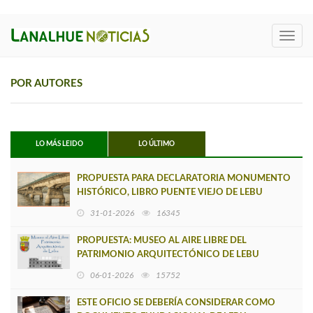
Toggl
navig
POR AUTORES
LO MÁS LEIDO
LO ÚLTIMO
PROPUESTA PARA DECLARATORIA MONUMENTO
HISTÓRICO, LIBRO PUENTE VIEJO DE LEBU
31-01-2026
16345
PROPUESTA: MUSEO AL AIRE LIBRE DEL
PATRIMONIO ARQUITECTÓNICO DE LEBU
06-01-2026
15752
ESTE OFICIO SE DEBERÍA CONSIDERAR COMO