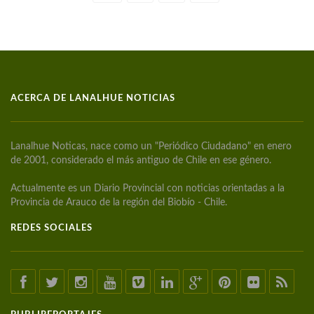
ACERCA DE LANALHUE NOTICIAS
Lanalhue Noticas, nace como un "Periódico Ciudadano" en enero
de 2001, considerado el más antiguo de Chile en ese género.
Actualmente es un Diario Provincial con noticias orientadas a la
Provincia de Arauco de la región del Biobío - Chile.
REDES SOCIALES