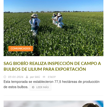
COMUNICADOS
SAG BIOBÍO REALIZA INSPECCIÓN DE CAMPO A
BULBOS DE LILIUM PARA EXPORTACIÓN
05-01-2026
por
SAG
15619
Esta temporada se establecieron 77,5 hectáreas de producción
de estos bulbos.
LEER MÁS