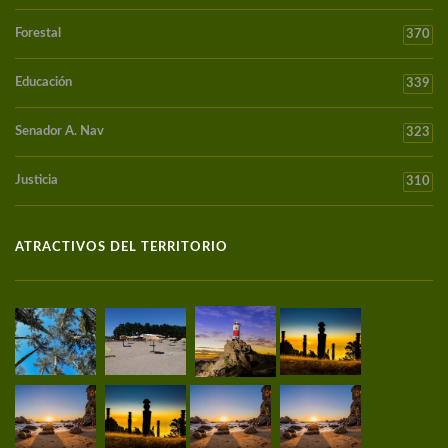
Forestal
370
Educación
339
Senador A. Nav
323
Justicia
310
ATRACTIVOS DEL TERRITORIO