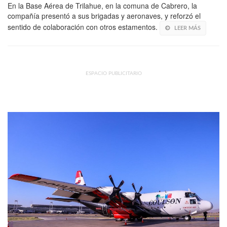
En la Base Aérea de Trilahue, en la comuna de Cabrero, la
compañía presentó a sus brigadas y aeronaves, y reforzó el
sentido de colaboración con otros estamentos.
LEER MÁS
ESPACIO PUBLICITARIO