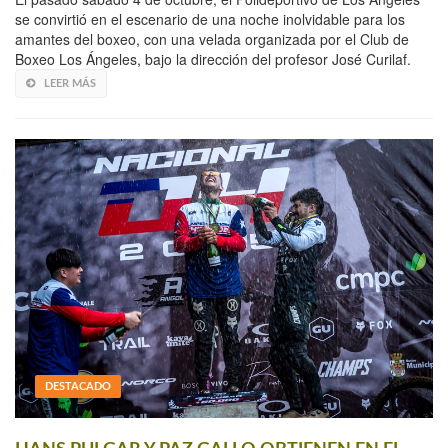
se convirtió en el escenario de una noche inolvidable para los
amantes del boxeo, con una velada organizada por el Club de
Boxeo Los Ángeles, bajo la dirección del profesor José Curilaf.
LEER MÁS
DESTACADO