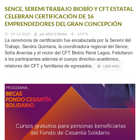
SENCE, SEREMI TRABAJO BIOBÍO Y CFT ESTATAL
CELEBRAN CERTIFICACIÓN DE 16
EMPRENDEDORES DEL GRAN CONCEPCIÓN
19-12-2025
por
SENCE Biobío
12971
La ceremonia de certificación fue encabezada por la Seremi del
Trabajo, Sandra Quintana, la coordinadora regional del Sence,
Sofía Ananías y el rector del CFT Biobío René Lagos. Felicitaron
a los participantes además el cuerpo directivo-académico,
relatores del CFT y familiares de egresados.
LEER MÁS