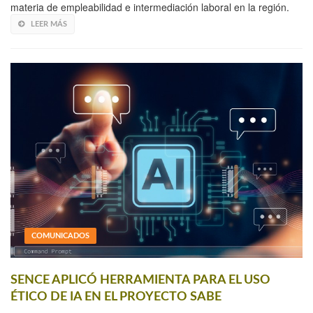
materia de empleabilidad e intermediación laboral en la región.
LEER MÁS
COMUNICADOS
SENCE APLICÓ HERRAMIENTA PARA EL USO
ÉTICO DE IA EN EL PROYECTO SABE