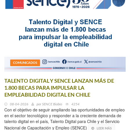
COMUNICADOS
TALENTO DIGITAL Y SENCE LANZAN MÁS DE
1.800 BECAS PARA IMPULSAR LA
EMPLEABILIDAD DIGITAL EN CHILE
08-04-2026
por
SENCE Biobío
4254
Con el objetivo de seguir ampliando las oportunidades de empleo
en el sector tecnológico y responder a la creciente demanda de
talento digital en el país, Talento Digital para Chile y el Servicio
Nacional de Capacitación y Empleo (SENCE)
LEER MÁS