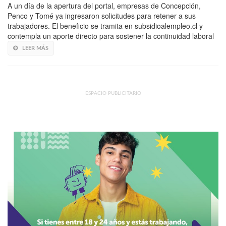
A un día de la apertura del portal, empresas de Concepción,
Penco y Tomé ya ingresaron solicitudes para retener a sus
trabajadores. El beneficio se tramita en subsidioalempleo.cl y
contempla un aporte directo para sostener la continuidad laboral
LEER MÁS
ESPACIO PUBLICITARIO