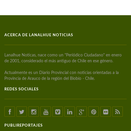
ACERCA DE LANALHUE NOTICIAS
Lanalhue Noticas, nace como un "Periódico Ciudadano" en enero
de 2001, considerado el más antiguo de Chile en ese género.
Actualmente es un Diario Provincial con noticias orientadas a la
Provincia de Arauco de la región del Biobío - Chile.
REDES SOCIALES
PUBLIREPORTAJES