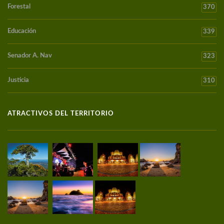
Forestal
370
Educación
339
Senador A. Nav
323
Justicia
310
ATRACTIVOS DEL TERRITORIO