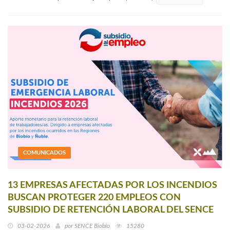
COMUNICADOS
13 EMPRESAS AFECTADAS POR LOS INCENDIOS
BUSCAN PROTEGER 220 EMPLEOS CON
SUBSIDIO DE RETENCIÓN LABORAL DEL SENCE
03-02-2026
por
SENCE Biobío
15280