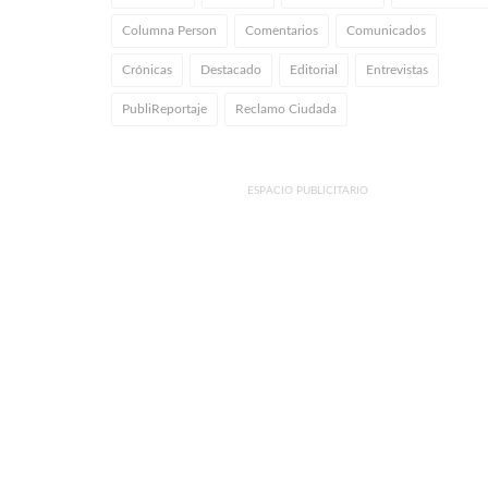
Columna Person
Comentarios
Comunicados
Crónicas
Destacado
Editorial
Entrevistas
PubliReportaje
Reclamo Ciudada
ESPACIO PUBLICITARIO