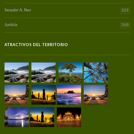
Senador A. Nav
323
Justicia
310
ATRACTIVOS DEL TERRITORIO