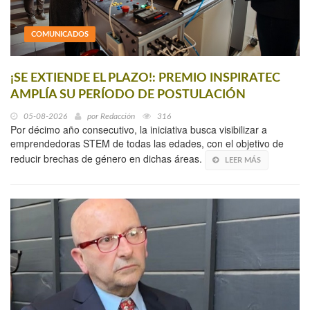
COMUNICADOS
¡SE EXTIENDE EL PLAZO!: PREMIO INSPIRATEC
AMPLÍA SU PERÍODO DE POSTULACIÓN
05-08-2026
por
Redacción
316
Por décimo año consecutivo, la iniciativa busca visibilizar a
emprendedoras STEM de todas las edades, con el objetivo de
reducir brechas de género en dichas áreas.
LEER MÁS