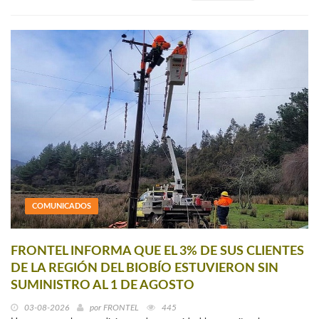
COMUNICADOS
FRONTEL INFORMA QUE EL 3% DE SUS CLIENTES
DE LA REGIÓN DEL BIOBÍO ESTUVIERON SIN
SUMINISTRO AL 1 DE AGOSTO
03-08-2026
por
FRONTEL
445