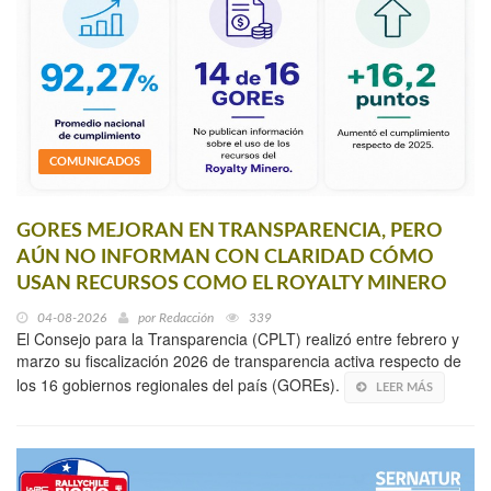
COMUNICADOS
GORES MEJORAN EN TRANSPARENCIA, PERO
AÚN NO INFORMAN CON CLARIDAD CÓMO
USAN RECURSOS COMO EL ROYALTY MINERO
04-08-2026
por
Redacción
339
El Consejo para la Transparencia (CPLT) realizó entre febrero y
marzo su fiscalización 2026 de transparencia activa respecto de
los 16 gobiernos regionales del país (GOREs).
LEER MÁS