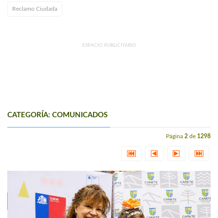
Reclamo Ciudada
ESPACIO PUBLICITARIO
CATEGORÍA: COMUNICADOS
Página
2
de
1298