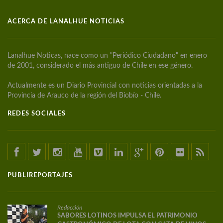
ACERCA DE LANALHUE NOTICIAS
Lanalhue Noticas, nace como un "Periódico Ciudadano" en enero
de 2001, considerado el más antiguo de Chile en ese género.
Actualmente es un Diario Provincial con noticias orientadas a la
Provincia de Arauco de la región del Biobío - Chile.
REDES SOCIALES
PUBLIREPORTAJES
Redacción
SABORES LOTINOS IMPULSA EL PATRIMONIO