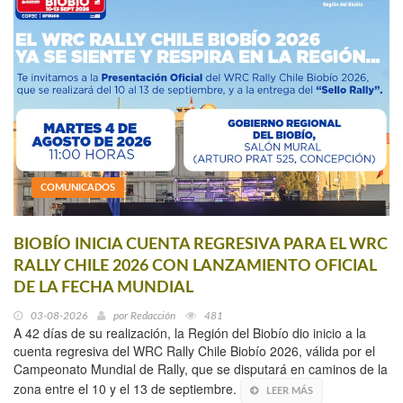
COMUNICADOS
BIOBÍO INICIA CUENTA REGRESIVA PARA EL WRC
RALLY CHILE 2026 CON LANZAMIENTO OFICIAL
DE LA FECHA MUNDIAL
03-08-2026
por
Redacción
481
A 42 días de su realización, la Región del Biobío dio inicio a la
cuenta regresiva del WRC Rally Chile Biobío 2026, válida por el
Campeonato Mundial de Rally, que se disputará en caminos de la
zona entre el 10 y el 13 de septiembre.
LEER MÁS