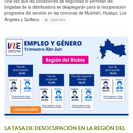
Una vez que las condiciones de seguridad lo permitan las
brigadas de la distribuidora se desplegarán para la recuperación
progresiva del servicio en las comunas de Mulchén, Hualqui, Los
Ángeles y Quilleco.
LEER MÁS
COMUNICADOS
LA TASA DE DESOCUPACIÓN EN LA REGIÓN DEL