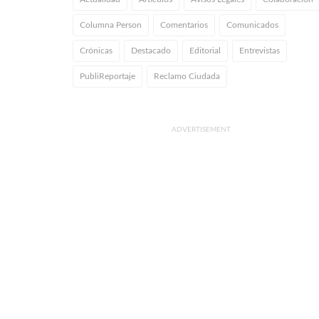
Columna Person
Comentarios
Comunicados
Crónicas
Destacado
Editorial
Entrevistas
PubliReportaje
Reclamo Ciudada
ADVERTISEMENT