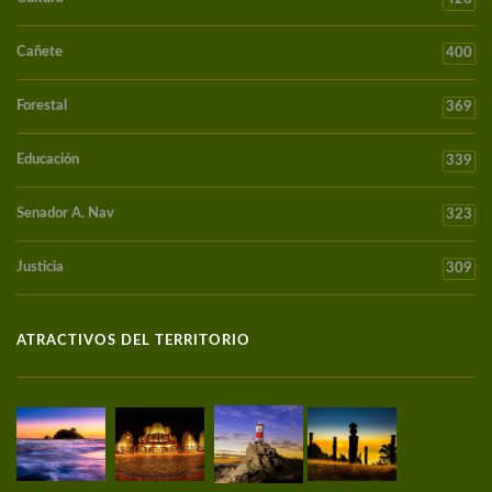
Cañete
400
Forestal
369
Educación
339
Senador A. Nav
323
Justicia
309
ATRACTIVOS DEL TERRITORIO