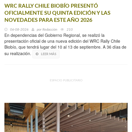
WRC RALLY CHILE BIOBÍO PRESENTÓ
OFICIALMENTE SU QUINTA EDICIÓN Y LAS
NOVEDADES PARA ESTE AÑO 2026
06-08-2026
por
Redacción
210
En dependencias del Gobierno Regional, se realizó la
presentación oficial de una nueva edición del WRC Rally Chile
Biobío, que tendrá lugar del 10 al 13 de septiembre. A 36 días de
su realización.
LEER MÁS
ESPACIO PUBLICITARIO