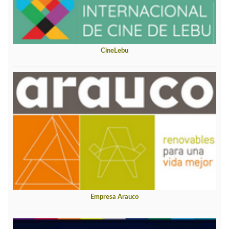
CineLebu
Empresa Arauco