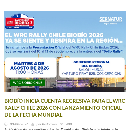
WRC BIOBÍO CHILE
BIOBÍO INICIA CUENTA REGRESIVA PARA EL WRC
RALLY CHILE 2026 CON LANZAMIENTO OFICIAL
DE LA FECHA MUNDIAL
03-08-2026
por
Redacción
400
A 42 días de su realización, la Región del Biobío dio inicio a la