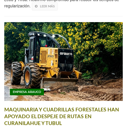
regularización.
LEER MÁS
EMPRESA ARAUCO
MAQUINARIA Y CUADRILLAS FORESTALES HAN
APOYADO EL DESPEJE DE RUTAS EN
CURANILAHUE Y TUBUL