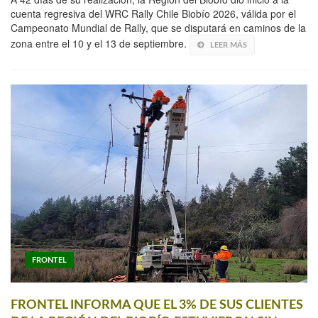
cuenta regresiva del WRC Rally Chile Biobío 2026, válida por el
Campeonato Mundial de Rally, que se disputará en caminos de la
zona entre el 10 y el 13 de septiembre.
LEER MÁS
FRONTEL
FRONTEL INFORMA QUE EL 3% DE SUS CLIENTES