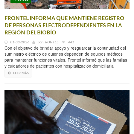
FRONTEL INFORMA QUE MANTIENE REGISTRO
DE PERSONAS ELECTRODEPENDIENTES EN LA
REGIÓN DEL BIOBÍO
01-08-2026
por
FRONTEL
441
Con el objetivo de brindar apoyo y resguardar la continuidad del
suministro eléctrico de quienes dependen de equipos médicos
para mantener funciones vitales, Frontel informó que las familias
y cuidadores de pacientes con hospitalización domiciliaria
LEER MÁS