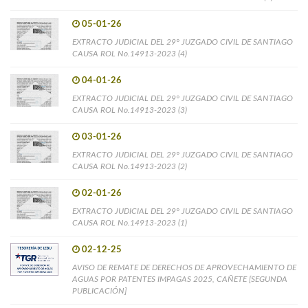
05-01-26
EXTRACTO JUDICIAL DEL 29° JUZGADO CIVIL DE SANTIAGO
CAUSA ROL No.14913-2023 (4)
04-01-26
EXTRACTO JUDICIAL DEL 29° JUZGADO CIVIL DE SANTIAGO
CAUSA ROL No.14913-2023 (3)
03-01-26
EXTRACTO JUDICIAL DEL 29° JUZGADO CIVIL DE SANTIAGO
CAUSA ROL No.14913-2023 (2)
02-01-26
EXTRACTO JUDICIAL DEL 29° JUZGADO CIVIL DE SANTIAGO
CAUSA ROL No.14913-2023 (1)
02-12-25
AVISO DE REMATE DE DERECHOS DE APROVECHAMIENTO DE
AGUAS POR PATENTES IMPAGAS 2025, CAÑETE [SEGUNDA
PUBLICACIÓN]