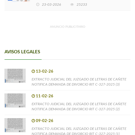
EMPRENDIMIENTOS LIDERADOS POR MUJERES
23-03-2026
25233
ANUNCIO PUBLICITARIO
AVISOS LEGALES
13-02-26
EXTRACTO JUDICIAL DEL JUZGADO DE LETRAS DE CAÑETE
NOTIFICA DEMANDA DE DIVORCIO RIT C-327-2025 (3)
11-02-26
EXTRACTO JUDICIAL DEL JUZGADO DE LETRAS DE CAÑETE
NOTIFICA DEMANDA DE DIVORCIO RIT C-327-2025 (2)
09-02-26
EXTRACTO JUDICIAL DEL JUZGADO DE LETRAS DE CAÑETE
NOTIFICA DEMANDA DE DIVORCIO RIT C-327-2025 (1)