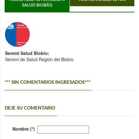
SALUD BIOBÍO)
Seremi Salud Biobío:
Seremi de Salud Región del Biobío
*** SIN COMENTARIOS INGRESADOS***
DEJE SU COMENTARIO
Nombre (
*
)