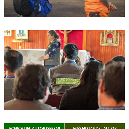
ACERCA DEL AUTOR (SEREMI
MÁS NOTAS DEL AUTOR