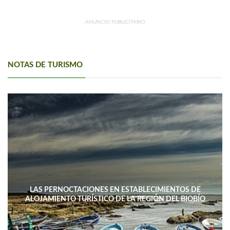
ANUNCIO PUBLICITARIO
NOTAS DE TURISMO
LAS PERNOCTACIONES EN ESTABLECIMIENTOS DE
ALOJAMIENTO TURÍSTICO DE LA REGIÓN DEL BIOBÍO
DISMINUYERON 15,4% INTERANUAL