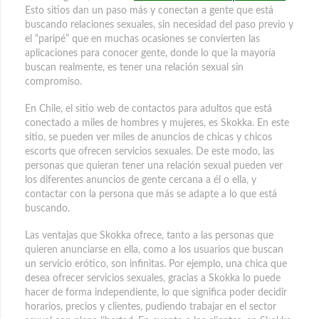
Esto sitios dan un paso más y conectan a gente que está
buscando relaciones sexuales, sin necesidad del paso previo y
el “paripé” que en muchas ocasiones se convierten las
aplicaciones para conocer gente, donde lo que la mayoría
buscan realmente, es tener una relación sexual sin
compromiso.
En Chile, el sitio web de contactos para adultos que está
conectado a miles de hombres y mujeres, es Skokka. En este
sitio, se pueden ver miles de anuncios de chicas y chicos
escorts que ofrecen servicios sexuales. De este modo, las
personas que quieran tener una relación sexual pueden ver
los diferentes anuncios de gente cercana a él o ella, y
contactar con la persona que más se adapte a lo que está
buscando.
Las ventajas que Skokka ofrece, tanto a las personas que
quieren anunciarse en ella, como a los usuarios que buscan
un servicio erótico, son infinitas. Por ejemplo, una chica que
desea ofrecer servicios sexuales, gracias a Skokka lo puede
hacer de forma independiente, lo que significa poder decidir
horarios, precios y clientes, pudiendo trabajar en el sector