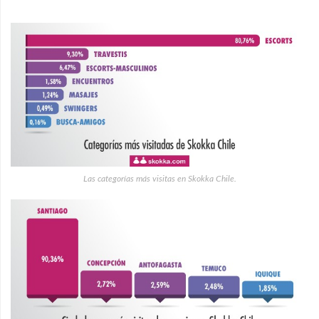
Las categorías más visitas en Skokka Chile.