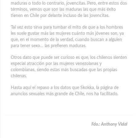
maduras o todo lo contrario, jovencitas. Pero, entre estos dos
términos, vemos que son las maduras las que más éxito
tienen en Chile por delante incluso de las jovencitas.
Tal vez esto sirva para tumbar el mito de que a los hombres
les suele gustar más las mujeres cuánto más jóvenes son, ya
que, en el momento de la verdad, cuando buscan a alguien
para tener sexo… las prefieren maduras.
Otros dato que puede ser curioso es que, los chilenos sienten
especial atracción por las mujeres venezolanas y
colombianas, siendo estas más buscadas que las propias
chilenas.
Hasta aquí el repaso a los datos que Skokka, la página de
anuncios sexuales más grande de Chile, nos ha facilitado.
Fdo.: Anthony Vidal