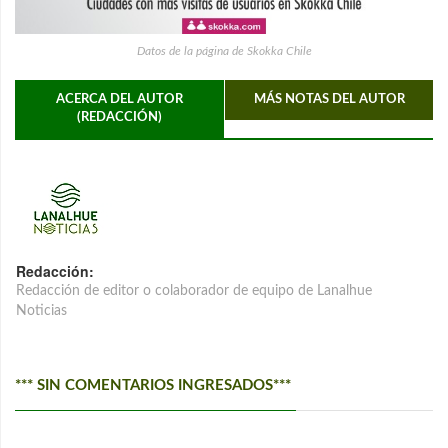
Datos de la página de Skokka Chile
ACERCA DEL AUTOR
MÁS NOTAS DEL AUTOR
(REDACCIÓN)
Redacción:
Redacción de editor o colaborador de equipo de Lanalhue
Noticias
*** SIN COMENTARIOS INGRESADOS***