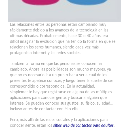
Las relaciones entre las personas están cambiando muy
rápidamente debido a los avances de la tecnología en las
últimas décadas. Probablemente, hace 30 o 40 años, era
difícil imaginar la evolución que ha tenido la forma en que se
relacionan los seres humanos, siendo cada vez más
protagonista internet y las redes sociales.
También la forma en que las personas se conocen ha
cambiado. Ahora las posibilidades son mucho mayores, ya
que no es necesario ir a un pub o bar a ver a cuál de los
presentes te apetece conocer, y luego tener la suerte de ser
correspondido o correspondida. En la actualidad,
simplemente hay que registrarse en alguna de las múltiples
aplicaciones para conocer gente, y buscar a alguien que
interese. Se pueden conocer sus gustos, su físico, su edad…
incluso antes de contactar con él o ella.
Pero, más allá de las redes sociales y la aplicaciones para
conocer gente, están los
sitios web de contactos para adultos
.