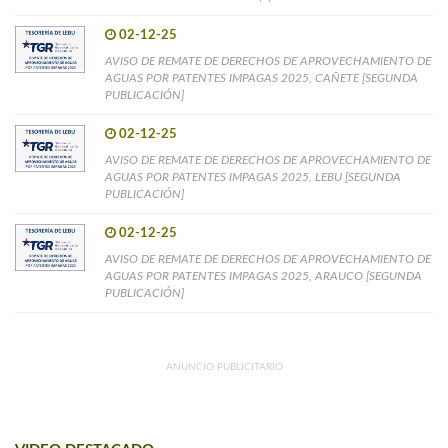
02-12-25
AVISO DE REMATE DE DERECHOS DE APROVECHAMIENTO DE
AGUAS POR PATENTES IMPAGAS 2025, CAÑETE [SEGUNDA
PUBLICACIÓN]
02-12-25
AVISO DE REMATE DE DERECHOS DE APROVECHAMIENTO DE
AGUAS POR PATENTES IMPAGAS 2025, LEBU [SEGUNDA
PUBLICACIÓN]
02-12-25
AVISO DE REMATE DE DERECHOS DE APROVECHAMIENTO DE
AGUAS POR PATENTES IMPAGAS 2025, ARAUCO [SEGUNDA
PUBLICACIÓN]
ANUNCIO PUBLICITARIO