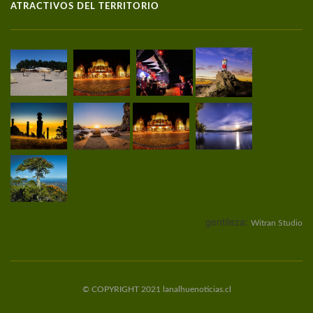
ATRACTIVOS DEL TERRITORIO
gentileza:
Witran Studio
© COPYRIGHT 2021 lanalhuenoticias.cl