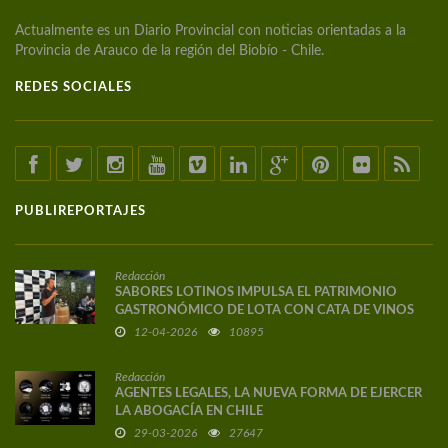
Actualmente es un Diario Provincial con noticias orientadas a la
Provincia de Arauco de la región del Biobío - Chile.
REDES SOCIALES
PUBLIREPORTAJES
Redacción
SABORES LOTINOS IMPULSA EL PATRIMONIO
GASTRONÓMICO DE LOTA CON CATA DE VINOS
DE AUTOR
12-04-2026
10895
Redacción
AGENTES LEGALES, LA NUEVA FORMA DE EJERCER
LA ABOGACÍA EN CHILE
29-03-2026
27647