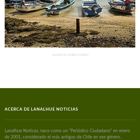
ANUNCIO PUBLICITARIO
ACERCA DE LANALHUE NOTICIAS
Lanalhue Noticas, nace como un "Periódico Ciudadano" en enero
de 2001, considerado el más antiguo de Chile en ese género.