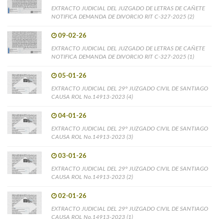
EXTRACTO JUDICIAL DEL JUZGADO DE LETRAS DE CAÑETE
NOTIFICA DEMANDA DE DIVORCIO RIT C-327-2025 (2)
09-02-26
EXTRACTO JUDICIAL DEL JUZGADO DE LETRAS DE CAÑETE
NOTIFICA DEMANDA DE DIVORCIO RIT C-327-2025 (1)
05-01-26
EXTRACTO JUDICIAL DEL 29° JUZGADO CIVIL DE SANTIAGO
CAUSA ROL No.14913-2023 (4)
04-01-26
EXTRACTO JUDICIAL DEL 29° JUZGADO CIVIL DE SANTIAGO
CAUSA ROL No.14913-2023 (3)
03-01-26
EXTRACTO JUDICIAL DEL 29° JUZGADO CIVIL DE SANTIAGO
CAUSA ROL No.14913-2023 (2)
02-01-26
EXTRACTO JUDICIAL DEL 29° JUZGADO CIVIL DE SANTIAGO
CAUSA ROL No.14913-2023 (1)