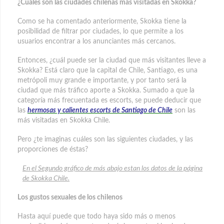
¿Cuáles son las ciudades chilenas más visitadas en Skokka?
Como se ha comentado anteriormente, Skokka tiene la
posibilidad de filtrar por ciudades, lo que permite a los
usuarios encontrar a los anunciantes más cercanos.
Entonces, ¿cuál puede ser la ciudad que más visitantes lleve a
Skokka? Está claro que la capital de Chile, Santiago, es una
metrópoli muy grande e importante, y por tanto será la
ciudad que más tráfico aporte a Skokka. Sumado a que la
categoría más frecuentada es escorts, se puede deducir que
las
hermosas y calientes escorts de Santiago de Chile
son las
más visitadas en Skokka Chile.
Pero ¿te imaginas cuáles son las siguientes ciudades, y las
proporciones de éstas?
En el Segundo gráfico de más abajo estan los datos de la página
de Skokka Chile.
Los gustos sexuales de los chilenos
Hasta aquí puede que todo haya sido más o menos