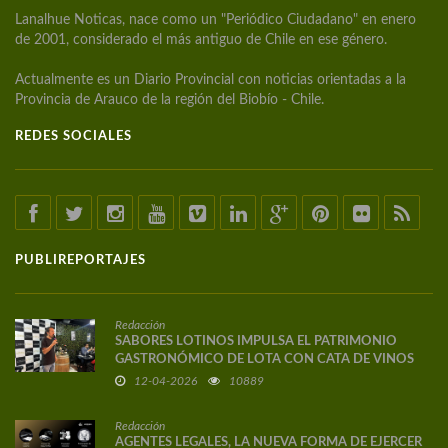
Lanalhue Noticas, nace como un "Periódico Ciudadano" en enero
de 2001, considerado el más antiguo de Chile en ese género.
Actualmente es un Diario Provincial con noticias orientadas a la
Provincia de Arauco de la región del Biobío - Chile.
REDES SOCIALES
PUBLIREPORTAJES
Redacción
SABORES LOTINOS IMPULSA EL PATRIMONIO
GASTRONÓMICO DE LOTA CON CATA DE VINOS
DE AUTOR
12-04-2026
10889
Redacción
AGENTES LEGALES, LA NUEVA FORMA DE EJERCER