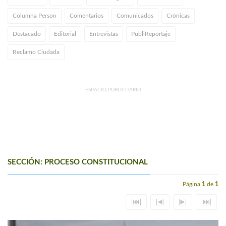
Columna Person
Comentarios
Comunicados
Crónicas
Destacado
Editorial
Entrevistas
PubliReportaje
Reclamo Ciudada
ESPACIO PUBLICITARIO
SECCIÓN: PROCESO CONSTITUCIONAL
Página
1
de
1