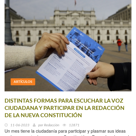
ARTÍCULOS
DISTINTAS FORMAS PARA ESCUCHAR LA VOZ
CIUDADANA Y PARTICIPAR EN LA REDACCIÓN
DE LA NUEVA CONSTITUCIÓN
11-06-2023
por
Redacción
12871
Un mes tiene la ciudadanía para participar y plasmar sus ideas