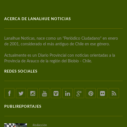
ACERCA DE LANALHUE NOTICIAS
Lanalhue Noticas, nace como un "Periódico Ciudadano" en enero
de 2001, considerado el más antiguo de Chile en ese género.
Actualmente es un Diario Provincial con noticias orientadas a la
Provincia de Arauco de la región del Biobío - Chile.
REDES SOCIALES
PUBLIREPORTAJES
Redacción