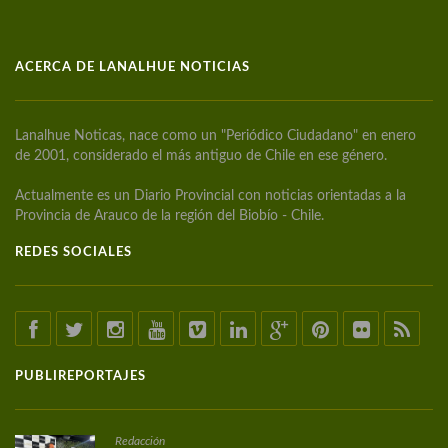
ACERCA DE LANALHUE NOTICIAS
Lanalhue Noticas, nace como un "Periódico Ciudadano" en enero
de 2001, considerado el más antiguo de Chile en ese género.
Actualmente es un Diario Provincial con noticias orientadas a la
Provincia de Arauco de la región del Biobío - Chile.
REDES SOCIALES
PUBLIREPORTAJES
Redacción