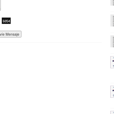
víe Mensaje