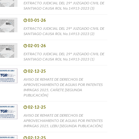
EXTRACTO JUDICIAL DEL 29° JUZGADO CIVIL DE
SANTIAGO CAUSA ROL No.14913-2023 (3)
03-01-26
EXTRACTO JUDICIAL DEL 29° JUZGADO CIVIL DE
SANTIAGO CAUSA ROL No.14913-2023 (2)
02-01-26
EXTRACTO JUDICIAL DEL 29° JUZGADO CIVIL DE
SANTIAGO CAUSA ROL No.14913-2023 (1)
02-12-25
AVISO DE REMATE DE DERECHOS DE
APROVECHAMIENTO DE AGUAS POR PATENTES
IMPAGAS 2025, CAÑETE [SEGUNDA
PUBLICACIÓN]
02-12-25
AVISO DE REMATE DE DERECHOS DE
APROVECHAMIENTO DE AGUAS POR PATENTES
IMPAGAS 2025, LEBU [SEGUNDA PUBLICACIÓN]
02-12-25