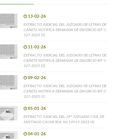
13-02-26
EXTRACTO JUDICIAL DEL JUZGADO DE LETRAS DE
CAÑETE NOTIFICA DEMANDA DE DIVORCIO RIT C-
327-2025 (3)
11-02-26
EXTRACTO JUDICIAL DEL JUZGADO DE LETRAS DE
CAÑETE NOTIFICA DEMANDA DE DIVORCIO RIT C-
327-2025 (2)
09-02-26
EXTRACTO JUDICIAL DEL JUZGADO DE LETRAS DE
CAÑETE NOTIFICA DEMANDA DE DIVORCIO RIT C-
327-2025 (1)
05-01-26
EXTRACTO JUDICIAL DEL 29° JUZGADO CIVIL DE
SANTIAGO CAUSA ROL No.14913-2023 (4)
04-01-26