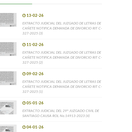
13-02-26
EXTRACTO JUDICIAL DEL JUZGADO DE LETRAS DE
CAÑETE NOTIFICA DEMANDA DE DIVORCIO RIT C-
327-2025 (3)
11-02-26
EXTRACTO JUDICIAL DEL JUZGADO DE LETRAS DE
CAÑETE NOTIFICA DEMANDA DE DIVORCIO RIT C-
327-2025 (2)
09-02-26
EXTRACTO JUDICIAL DEL JUZGADO DE LETRAS DE
CAÑETE NOTIFICA DEMANDA DE DIVORCIO RIT C-
327-2025 (1)
05-01-26
EXTRACTO JUDICIAL DEL 29° JUZGADO CIVIL DE
SANTIAGO CAUSA ROL No.14913-2023 (4)
04-01-26