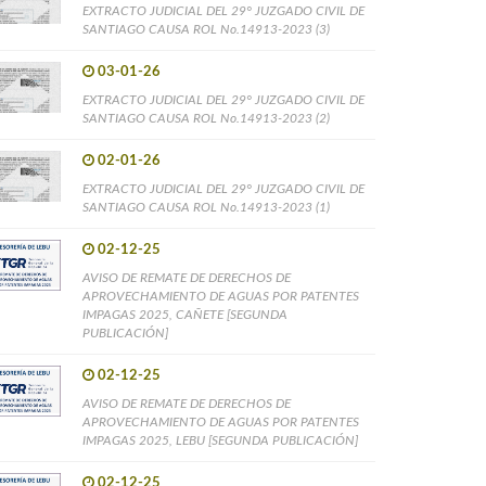
EXTRACTO JUDICIAL DEL 29° JUZGADO CIVIL DE
SANTIAGO CAUSA ROL No.14913-2023 (3)
03-01-26
EXTRACTO JUDICIAL DEL 29° JUZGADO CIVIL DE
SANTIAGO CAUSA ROL No.14913-2023 (2)
02-01-26
EXTRACTO JUDICIAL DEL 29° JUZGADO CIVIL DE
SANTIAGO CAUSA ROL No.14913-2023 (1)
02-12-25
AVISO DE REMATE DE DERECHOS DE
APROVECHAMIENTO DE AGUAS POR PATENTES
IMPAGAS 2025, CAÑETE [SEGUNDA
PUBLICACIÓN]
02-12-25
AVISO DE REMATE DE DERECHOS DE
APROVECHAMIENTO DE AGUAS POR PATENTES
IMPAGAS 2025, LEBU [SEGUNDA PUBLICACIÓN]
02-12-25