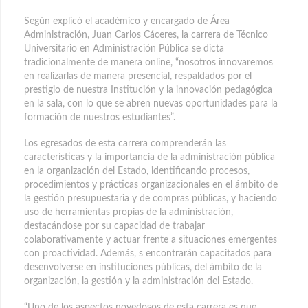
Según explicó el académico y encargado de Área
Administración, Juan Carlos Cáceres, la carrera de Técnico
Universitario en Administración Pública se dicta
tradicionalmente de manera online, “nosotros innovaremos
en realizarlas de manera presencial, respaldados por el
prestigio de nuestra Institución y la innovación pedagógica
en la sala, con lo que se abren nuevas oportunidades para la
formación de nuestros estudiantes”.
Los egresados de esta carrera comprenderán las
características y la importancia de la administración pública
en la organización del Estado, identificando procesos,
procedimientos y prácticas organizacionales en el ámbito de
la gestión presupuestaria y de compras públicas, y haciendo
uso de herramientas propias de la administración,
destacándose por su capacidad de trabajar
colaborativamente y actuar frente a situaciones emergentes
con proactividad. Además, s encontrarán capacitados para
desenvolverse en instituciones públicas, del ámbito de la
organización, la gestión y la administración del Estado.
“Uno de los aspectos novedosos de esta carrera es que