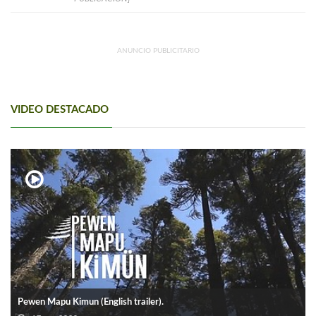
ANUNCIO PUBLICITARIO
VIDEO DESTACADO
Pewen Mapu Kimun (English trailer).