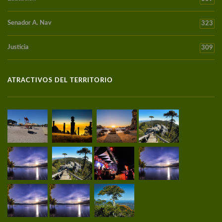
Senador A. Nav
323
Justicia
309
ATRACTIVOS DEL TERRITORIO