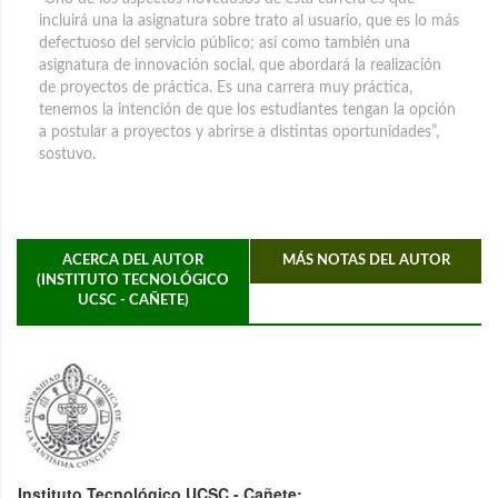
incluirá una la asignatura sobre trato al usuario, que es lo más
defectuoso del servicio público; así como también una
asignatura de innovación social, que abordará la realización
de proyectos de práctica. Es una carrera muy práctica,
tenemos la intención de que los estudiantes tengan la opción
a postular a proyectos y abrirse a distintas oportunidades”,
sostuvo.
ACERCA DEL AUTOR
MÁS NOTAS DEL AUTOR
(INSTITUTO TECNOLÓGICO
UCSC - CAÑETE)
Instituto Tecnológico UCSC - Cañete: