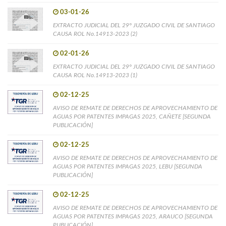
03-01-26
EXTRACTO JUDICIAL DEL 29° JUZGADO CIVIL DE SANTIAGO
CAUSA ROL No.14913-2023 (2)
02-01-26
EXTRACTO JUDICIAL DEL 29° JUZGADO CIVIL DE SANTIAGO
CAUSA ROL No.14913-2023 (1)
02-12-25
AVISO DE REMATE DE DERECHOS DE APROVECHAMIENTO DE
AGUAS POR PATENTES IMPAGAS 2025, CAÑETE [SEGUNDA
PUBLICACIÓN]
02-12-25
AVISO DE REMATE DE DERECHOS DE APROVECHAMIENTO DE
AGUAS POR PATENTES IMPAGAS 2025, LEBU [SEGUNDA
PUBLICACIÓN]
02-12-25
AVISO DE REMATE DE DERECHOS DE APROVECHAMIENTO DE
AGUAS POR PATENTES IMPAGAS 2025, ARAUCO [SEGUNDA
PUBLICACIÓN]