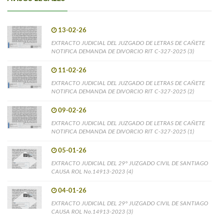
13-02-26
EXTRACTO JUDICIAL DEL JUZGADO DE LETRAS DE CAÑETE
NOTIFICA DEMANDA DE DIVORCIO RIT C-327-2025 (3)
11-02-26
EXTRACTO JUDICIAL DEL JUZGADO DE LETRAS DE CAÑETE
NOTIFICA DEMANDA DE DIVORCIO RIT C-327-2025 (2)
09-02-26
EXTRACTO JUDICIAL DEL JUZGADO DE LETRAS DE CAÑETE
NOTIFICA DEMANDA DE DIVORCIO RIT C-327-2025 (1)
05-01-26
EXTRACTO JUDICIAL DEL 29° JUZGADO CIVIL DE SANTIAGO
CAUSA ROL No.14913-2023 (4)
04-01-26
EXTRACTO JUDICIAL DEL 29° JUZGADO CIVIL DE SANTIAGO
CAUSA ROL No.14913-2023 (3)