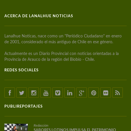
ACERCA DE LANALHUE NOTICIAS
Lanalhue Noticas, nace como un "Periódico Ciudadano" en enero
de 2001, considerado el más antiguo de Chile en ese género.
Actualmente es un Diario Provincial con noticias orientadas a la
Provincia de Arauco de la región del Biobío - Chile.
REDES SOCIALES
PUBLIREPORTAJES
Redacción
SABORES LOTINOS IMPULSA EL PATRIMONIO