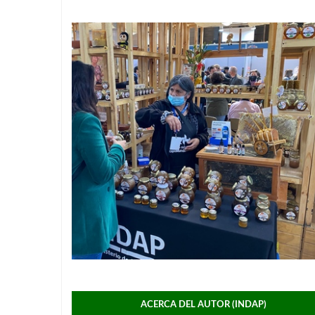
ACERCA DEL AUTOR (INDAP)