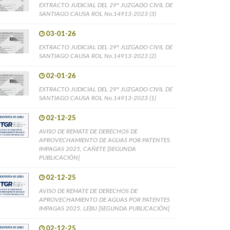
EXTRACTO JUDICIAL DEL 29° JUZGADO CIVIL DE
SANTIAGO CAUSA ROL No.14913-2023 (3)
03-01-26
EXTRACTO JUDICIAL DEL 29° JUZGADO CIVIL DE
SANTIAGO CAUSA ROL No.14913-2023 (2)
02-01-26
EXTRACTO JUDICIAL DEL 29° JUZGADO CIVIL DE
SANTIAGO CAUSA ROL No.14913-2023 (1)
02-12-25
AVISO DE REMATE DE DERECHOS DE
APROVECHAMIENTO DE AGUAS POR PATENTES
IMPAGAS 2025, CAÑETE [SEGUNDA
PUBLICACIÓN]
02-12-25
AVISO DE REMATE DE DERECHOS DE
APROVECHAMIENTO DE AGUAS POR PATENTES
IMPAGAS 2025, LEBU [SEGUNDA PUBLICACIÓN]
02-12-25