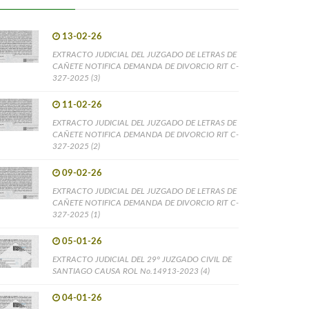
13-02-26
EXTRACTO JUDICIAL DEL JUZGADO DE LETRAS DE
CAÑETE NOTIFICA DEMANDA DE DIVORCIO RIT C-
327-2025 (3)
11-02-26
EXTRACTO JUDICIAL DEL JUZGADO DE LETRAS DE
CAÑETE NOTIFICA DEMANDA DE DIVORCIO RIT C-
327-2025 (2)
09-02-26
EXTRACTO JUDICIAL DEL JUZGADO DE LETRAS DE
CAÑETE NOTIFICA DEMANDA DE DIVORCIO RIT C-
327-2025 (1)
05-01-26
EXTRACTO JUDICIAL DEL 29° JUZGADO CIVIL DE
SANTIAGO CAUSA ROL No.14913-2023 (4)
04-01-26