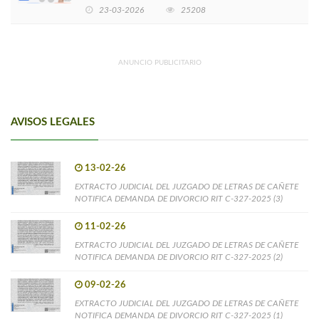
EMPRENDIMIENTOS LIDERADOS POR MUJERES
23-03-2026
25208
ANUNCIO PUBLICITARIO
AVISOS LEGALES
13-02-26
EXTRACTO JUDICIAL DEL JUZGADO DE LETRAS DE CAÑETE
NOTIFICA DEMANDA DE DIVORCIO RIT C-327-2025 (3)
11-02-26
EXTRACTO JUDICIAL DEL JUZGADO DE LETRAS DE CAÑETE
NOTIFICA DEMANDA DE DIVORCIO RIT C-327-2025 (2)
09-02-26
EXTRACTO JUDICIAL DEL JUZGADO DE LETRAS DE CAÑETE
NOTIFICA DEMANDA DE DIVORCIO RIT C-327-2025 (1)