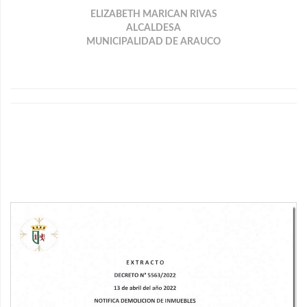
ELIZABETH MARICAN RIVAS
ALCALDESA
MUNICIPALIDAD DE ARAUCO