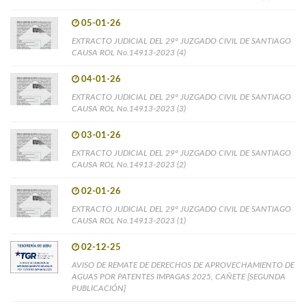
05-01-26
EXTRACTO JUDICIAL DEL 29° JUZGADO CIVIL DE SANTIAGO
CAUSA ROL No.14913-2023 (4)
04-01-26
EXTRACTO JUDICIAL DEL 29° JUZGADO CIVIL DE SANTIAGO
CAUSA ROL No.14913-2023 (3)
03-01-26
EXTRACTO JUDICIAL DEL 29° JUZGADO CIVIL DE SANTIAGO
CAUSA ROL No.14913-2023 (2)
02-01-26
EXTRACTO JUDICIAL DEL 29° JUZGADO CIVIL DE SANTIAGO
CAUSA ROL No.14913-2023 (1)
02-12-25
AVISO DE REMATE DE DERECHOS DE APROVECHAMIENTO DE
AGUAS POR PATENTES IMPAGAS 2025, CAÑETE [SEGUNDA
PUBLICACIÓN]