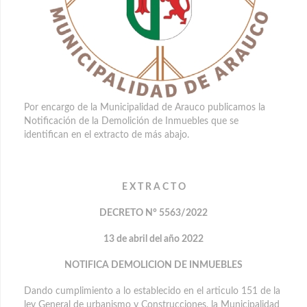
Por encargo de la Municipalidad de Arauco publicamos la
Notificación de la Demolición de Inmuebles que se
identifican en el extracto de más abajo.
E X T R A C T O
DECRETO N° 5563/2022
13 de abril del año 2022
NOTIFICA DEMOLICION DE INMUEBLES
Dando cumplimiento a lo establecido en el articulo 151 de la
ley General de urbanismo y Construcciones, la Municipalidad