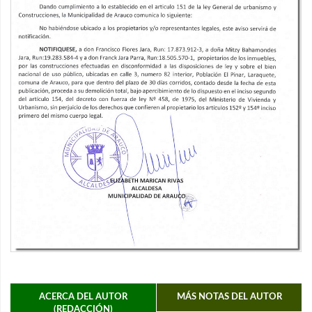
ACERCA DEL AUTOR
MÁS NOTAS DEL AUTOR
(REDACCIÓN)