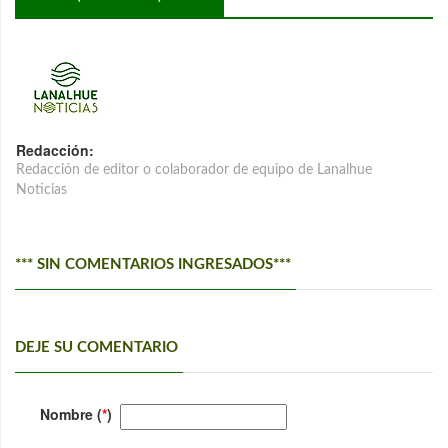
Redacción:
Redacción de editor o colaborador de equipo de Lanalhue
Noticias
*** SIN COMENTARIOS INGRESADOS***
DEJE SU COMENTARIO
Nombre (
*
)