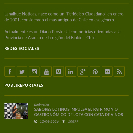
Lanalhue Noticas, nace como un "Periódico Ciudadano" en enero
de 2001, considerado el más antiguo de Chile en ese género.
Actualmente es un Diario Provincial con noticias orientadas a la
Provincia de Arauco de la región del Biobío - Chile.
REDES SOCIALES
PUBLIREPORTAJES
Redacción
SABORES LOTINOS IMPULSA EL PATRIMONIO
GASTRONÓMICO DE LOTA CON CATA DE VINOS
DE AUTOR
12-04-2026
10877