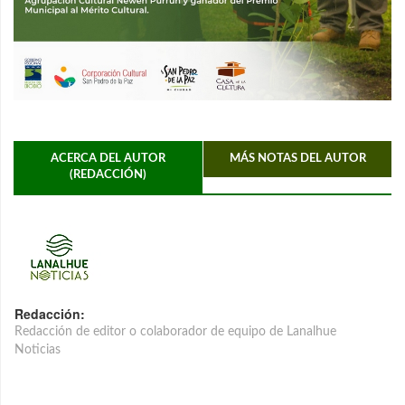
ACERCA DEL AUTOR
MÁS NOTAS DEL AUTOR
(REDACCIÓN)
Redacción:
Redacción de editor o colaborador de equipo de Lanalhue
Noticias