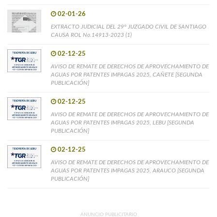
02-01-26
EXTRACTO JUDICIAL DEL 29° JUZGADO CIVIL DE SANTIAGO
CAUSA ROL No.14913-2023 (1)
02-12-25
AVISO DE REMATE DE DERECHOS DE APROVECHAMIENTO DE
AGUAS POR PATENTES IMPAGAS 2025, CAÑETE [SEGUNDA
PUBLICACIÓN]
02-12-25
AVISO DE REMATE DE DERECHOS DE APROVECHAMIENTO DE
AGUAS POR PATENTES IMPAGAS 2025, LEBU [SEGUNDA
PUBLICACIÓN]
02-12-25
AVISO DE REMATE DE DERECHOS DE APROVECHAMIENTO DE
AGUAS POR PATENTES IMPAGAS 2025, ARAUCO [SEGUNDA
PUBLICACIÓN]
ANUNCIO PUBLICITARIO