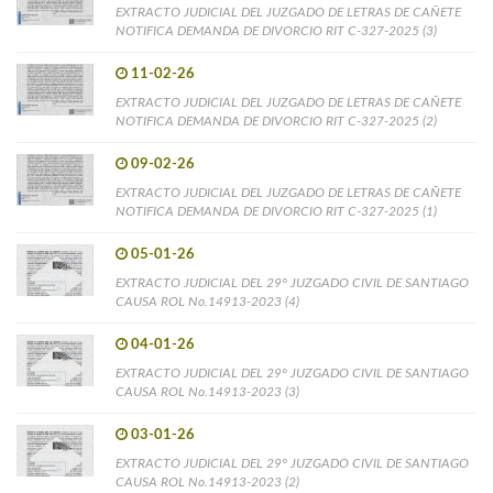
EXTRACTO JUDICIAL DEL JUZGADO DE LETRAS DE CAÑETE
NOTIFICA DEMANDA DE DIVORCIO RIT C-327-2025 (3)
11-02-26
EXTRACTO JUDICIAL DEL JUZGADO DE LETRAS DE CAÑETE
NOTIFICA DEMANDA DE DIVORCIO RIT C-327-2025 (2)
09-02-26
EXTRACTO JUDICIAL DEL JUZGADO DE LETRAS DE CAÑETE
NOTIFICA DEMANDA DE DIVORCIO RIT C-327-2025 (1)
05-01-26
EXTRACTO JUDICIAL DEL 29° JUZGADO CIVIL DE SANTIAGO
CAUSA ROL No.14913-2023 (4)
04-01-26
EXTRACTO JUDICIAL DEL 29° JUZGADO CIVIL DE SANTIAGO
CAUSA ROL No.14913-2023 (3)
03-01-26
EXTRACTO JUDICIAL DEL 29° JUZGADO CIVIL DE SANTIAGO
CAUSA ROL No.14913-2023 (2)