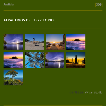
Justicia
309
ATRACTIVOS DEL TERRITORIO
gentileza:
Witran Studio