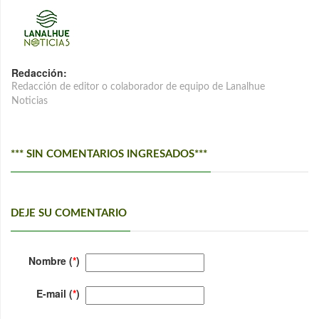
Redacción:
Redacción de editor o colaborador de equipo de Lanalhue
Noticias
*** SIN COMENTARIOS INGRESADOS***
DEJE SU COMENTARIO
Nombre (
*
)
E-mail (
*
)