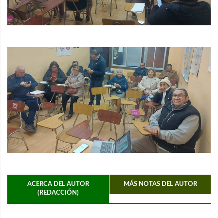
ACERCA DEL AUTOR
MÁS NOTAS DEL AUTOR
(REDACCIÓN)