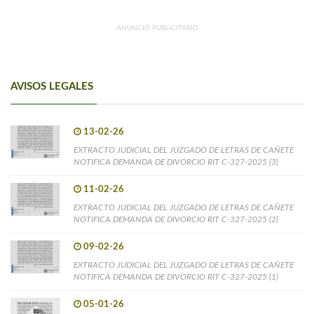
ANUNCIO PUBLICITARIO
AVISOS LEGALES
13-02-26
EXTRACTO JUDICIAL DEL JUZGADO DE LETRAS DE CAÑETE
NOTIFICA DEMANDA DE DIVORCIO RIT C-327-2025 (3)
11-02-26
EXTRACTO JUDICIAL DEL JUZGADO DE LETRAS DE CAÑETE
NOTIFICA DEMANDA DE DIVORCIO RIT C-327-2025 (2)
09-02-26
EXTRACTO JUDICIAL DEL JUZGADO DE LETRAS DE CAÑETE
NOTIFICA DEMANDA DE DIVORCIO RIT C-327-2025 (1)
05-01-26