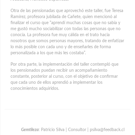
Otra de las pensionadas que aprovechó este taller, fue Teresa
Ramírez, profesora jubilada de Cañete, quien mencionó al
finalizar el curso que “aprendí muchas cosas que no sabía y
me gustó mucho sociabilizar con todas las personas que no
conocía. La profesora fue muy cálida en el trato hacia
nosotros que somos personas mayores, tratando de enfatizar
lo más posible con cada uno y de enseñarles de forma
personalizada a los que más les costaba”.
Por otra parte, la implementación del taller contempló que
los pensionados puedan recibir un acompañamiento
constante, posterior al curso, con el objetivo de confirmar
que cada uno de ellos aprendió a implementar los
conocimientos adquiridos.
Gemtileza
: Patricio Silva | Consultor | psilva@feedback.cl