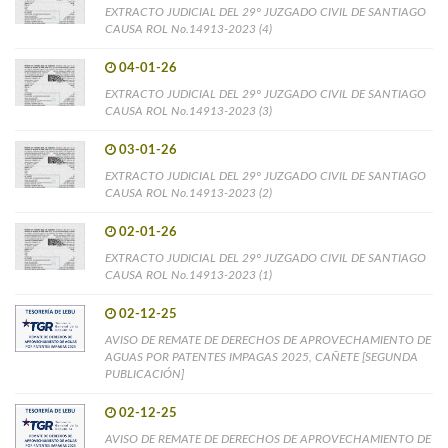
EXTRACTO JUDICIAL DEL 29° JUZGADO CIVIL DE SANTIAGO
CAUSA ROL No.14913-2023 (4)
04-01-26
EXTRACTO JUDICIAL DEL 29° JUZGADO CIVIL DE SANTIAGO
CAUSA ROL No.14913-2023 (3)
03-01-26
EXTRACTO JUDICIAL DEL 29° JUZGADO CIVIL DE SANTIAGO
CAUSA ROL No.14913-2023 (2)
02-01-26
EXTRACTO JUDICIAL DEL 29° JUZGADO CIVIL DE SANTIAGO
CAUSA ROL No.14913-2023 (1)
02-12-25
AVISO DE REMATE DE DERECHOS DE APROVECHAMIENTO DE
AGUAS POR PATENTES IMPAGAS 2025, CAÑETE [SEGUNDA
PUBLICACIÓN]
02-12-25
AVISO DE REMATE DE DERECHOS DE APROVECHAMIENTO DE