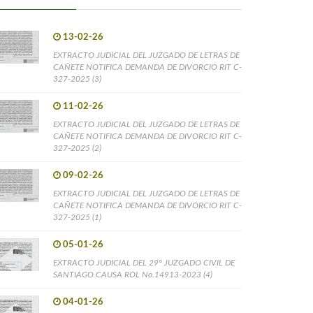
13-02-26
EXTRACTO JUDICIAL DEL JUZGADO DE LETRAS DE
CAÑETE NOTIFICA DEMANDA DE DIVORCIO RIT C-
327-2025 (3)
11-02-26
EXTRACTO JUDICIAL DEL JUZGADO DE LETRAS DE
CAÑETE NOTIFICA DEMANDA DE DIVORCIO RIT C-
327-2025 (2)
09-02-26
EXTRACTO JUDICIAL DEL JUZGADO DE LETRAS DE
CAÑETE NOTIFICA DEMANDA DE DIVORCIO RIT C-
327-2025 (1)
05-01-26
EXTRACTO JUDICIAL DEL 29° JUZGADO CIVIL DE
SANTIAGO CAUSA ROL No.14913-2023 (4)
04-01-26