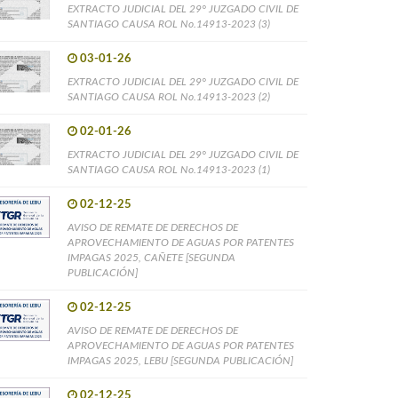
EXTRACTO JUDICIAL DEL 29° JUZGADO CIVIL DE
SANTIAGO CAUSA ROL No.14913-2023 (3)
03-01-26
EXTRACTO JUDICIAL DEL 29° JUZGADO CIVIL DE
SANTIAGO CAUSA ROL No.14913-2023 (2)
02-01-26
EXTRACTO JUDICIAL DEL 29° JUZGADO CIVIL DE
SANTIAGO CAUSA ROL No.14913-2023 (1)
02-12-25
AVISO DE REMATE DE DERECHOS DE
APROVECHAMIENTO DE AGUAS POR PATENTES
IMPAGAS 2025, CAÑETE [SEGUNDA
PUBLICACIÓN]
02-12-25
AVISO DE REMATE DE DERECHOS DE
APROVECHAMIENTO DE AGUAS POR PATENTES
IMPAGAS 2025, LEBU [SEGUNDA PUBLICACIÓN]
02-12-25