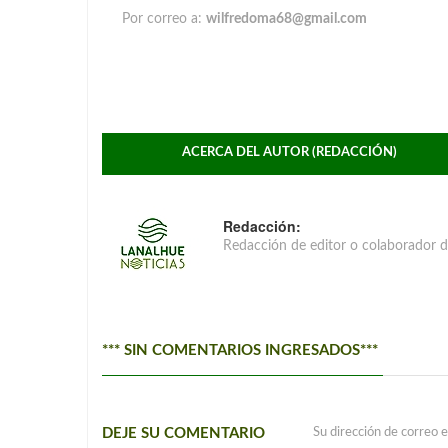
Por correo a:
wilfredoma68@gmail.com
ACERCA DEL AUTOR (REDACCIÓN)
Redacción:
Redacción de editor o colaborador d
*** SIN COMENTARIOS INGRESADOS***
DEJE SU COMENTARIO
Su dirección de correo e