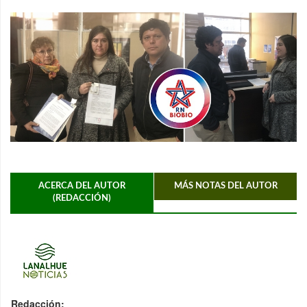
ACERCA DEL AUTOR
MÁS NOTAS DEL AUTOR
(REDACCIÓN)
Redacción: