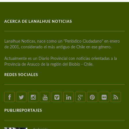
ACERCA DE LANALHUE NOTICIAS
Lanalhue Noticas, nace como un "Periódico Ciudadano" en enero
de 2001, considerado el más antiguo de Chile en ese género.
Actualmente es un Diario Provincial con noticias orientadas a la
Provincia de Arauco de la región del Biobío - Chile.
REDES SOCIALES
PUBLIREPORTAJES