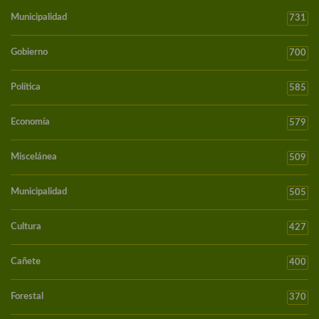
Municipalidad
731
Gobierno
700
Política
585
Economía
579
Miscelánea
509
Municipalidad
505
Cultura
427
Cañete
400
Forestal
370