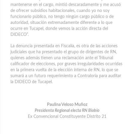
mantenerse en el cargo, mintió descaradamente y me acusó
de ofrecer subsidios habitacionales, cuando yo no soy
funcionario público, no tengo ningún cargo público o de
autoridad, situación extremadamente diferente a lo que
ocurre en Tucapel, donde vemos la acción directa del
DIDECO”.
La denuncia presentada en Fiscalía, es otra de las acciones
judiciales que ha presentado el grupo de dirigentes de RN,
quienes además tienen una reclamación ante el Tribunal
calificador de elecciones, por graves irregularidades ocurridas
en la primera vuelta de la elección interna de RN, lo que se
sumará a un futuro requerimiento a Contraloría para auditar
la DIDECO de Tucapel.
Paulina Veloso Muñoz
Presidenta Regional electa RN Biobío
Ex Convencional Constituyente Distrito 21