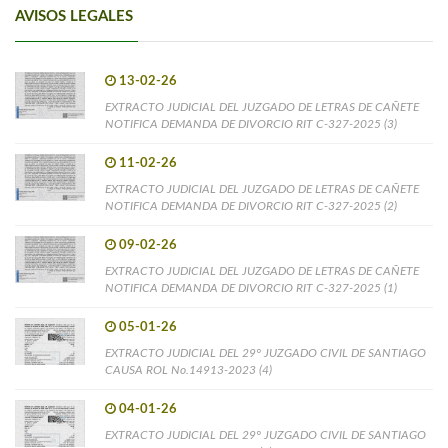
AVISOS LEGALES
13-02-26
EXTRACTO JUDICIAL DEL JUZGADO DE LETRAS DE CAÑETE
NOTIFICA DEMANDA DE DIVORCIO RIT C-327-2025 (3)
11-02-26
EXTRACTO JUDICIAL DEL JUZGADO DE LETRAS DE CAÑETE
NOTIFICA DEMANDA DE DIVORCIO RIT C-327-2025 (2)
09-02-26
EXTRACTO JUDICIAL DEL JUZGADO DE LETRAS DE CAÑETE
NOTIFICA DEMANDA DE DIVORCIO RIT C-327-2025 (1)
05-01-26
EXTRACTO JUDICIAL DEL 29° JUZGADO CIVIL DE SANTIAGO
CAUSA ROL No.14913-2023 (4)
04-01-26
EXTRACTO JUDICIAL DEL 29° JUZGADO CIVIL DE SANTIAGO