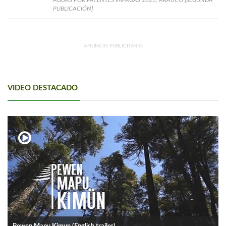
AGUAS POR PATENTES IMPAGAS 2025, ARAUCO [SEGUNDA
PUBLICACIÓN]
ANUNCIO PUBLICITARIO
VIDEO DESTACADO