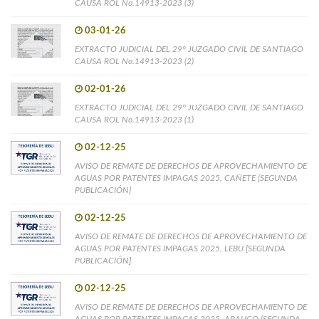
CAUSA ROL No.14913-2023 (3)
03-01-26
EXTRACTO JUDICIAL DEL 29° JUZGADO CIVIL DE SANTIAGO
CAUSA ROL No.14913-2023 (2)
02-01-26
EXTRACTO JUDICIAL DEL 29° JUZGADO CIVIL DE SANTIAGO
CAUSA ROL No.14913-2023 (1)
02-12-25
AVISO DE REMATE DE DERECHOS DE APROVECHAMIENTO DE
AGUAS POR PATENTES IMPAGAS 2025, CAÑETE [SEGUNDA
PUBLICACIÓN]
02-12-25
AVISO DE REMATE DE DERECHOS DE APROVECHAMIENTO DE
AGUAS POR PATENTES IMPAGAS 2025, LEBU [SEGUNDA
PUBLICACIÓN]
02-12-25
AVISO DE REMATE DE DERECHOS DE APROVECHAMIENTO DE