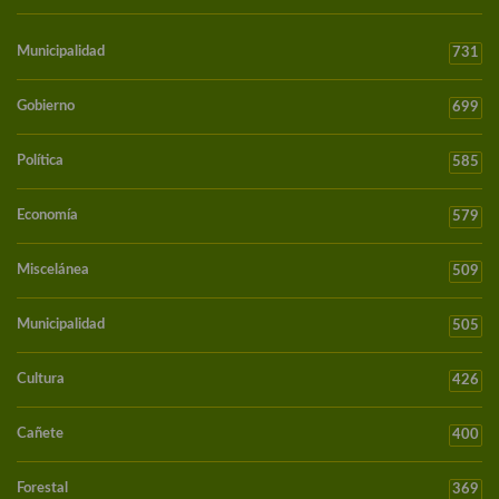
Municipalidad
731
Gobierno
699
Política
585
Economía
579
Miscelánea
509
Municipalidad
505
Cultura
426
Cañete
400
Forestal
369