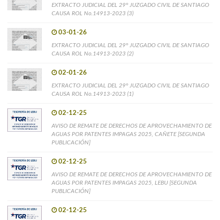
EXTRACTO JUDICIAL DEL 29° JUZGADO CIVIL DE SANTIAGO
CAUSA ROL No.14913-2023 (3)
03-01-26
EXTRACTO JUDICIAL DEL 29° JUZGADO CIVIL DE SANTIAGO
CAUSA ROL No.14913-2023 (2)
02-01-26
EXTRACTO JUDICIAL DEL 29° JUZGADO CIVIL DE SANTIAGO
CAUSA ROL No.14913-2023 (1)
02-12-25
AVISO DE REMATE DE DERECHOS DE APROVECHAMIENTO DE
AGUAS POR PATENTES IMPAGAS 2025, CAÑETE [SEGUNDA
PUBLICACIÓN]
02-12-25
AVISO DE REMATE DE DERECHOS DE APROVECHAMIENTO DE
AGUAS POR PATENTES IMPAGAS 2025, LEBU [SEGUNDA
PUBLICACIÓN]
02-12-25