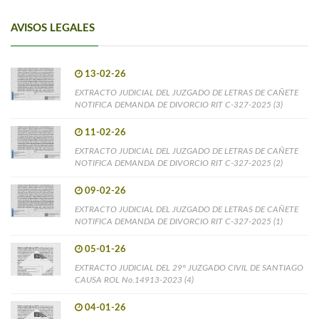
AVISOS LEGALES
13-02-26
EXTRACTO JUDICIAL DEL JUZGADO DE LETRAS DE CAÑETE
NOTIFICA DEMANDA DE DIVORCIO RIT C-327-2025 (3)
11-02-26
EXTRACTO JUDICIAL DEL JUZGADO DE LETRAS DE CAÑETE
NOTIFICA DEMANDA DE DIVORCIO RIT C-327-2025 (2)
09-02-26
EXTRACTO JUDICIAL DEL JUZGADO DE LETRAS DE CAÑETE
NOTIFICA DEMANDA DE DIVORCIO RIT C-327-2025 (1)
05-01-26
EXTRACTO JUDICIAL DEL 29° JUZGADO CIVIL DE SANTIAGO
CAUSA ROL No.14913-2023 (4)
04-01-26