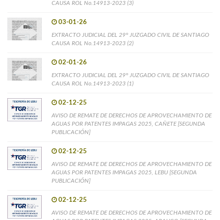
CAUSA ROL No.14913-2023 (3)
03-01-26
EXTRACTO JUDICIAL DEL 29° JUZGADO CIVIL DE SANTIAGO
CAUSA ROL No.14913-2023 (2)
02-01-26
EXTRACTO JUDICIAL DEL 29° JUZGADO CIVIL DE SANTIAGO
CAUSA ROL No.14913-2023 (1)
02-12-25
AVISO DE REMATE DE DERECHOS DE APROVECHAMIENTO DE
AGUAS POR PATENTES IMPAGAS 2025, CAÑETE [SEGUNDA
PUBLICACIÓN]
02-12-25
AVISO DE REMATE DE DERECHOS DE APROVECHAMIENTO DE
AGUAS POR PATENTES IMPAGAS 2025, LEBU [SEGUNDA
PUBLICACIÓN]
02-12-25
AVISO DE REMATE DE DERECHOS DE APROVECHAMIENTO DE