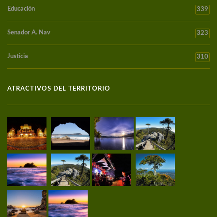
Educación
339
Senador A. Nav
323
Justicia
310
ATRACTIVOS DEL TERRITORIO