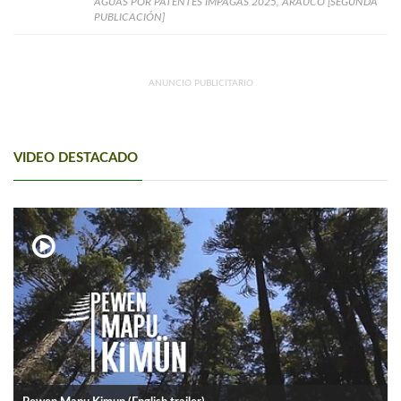
AGUAS POR PATENTES IMPAGAS 2025, ARAUCO [SEGUNDA
PUBLICACIÓN]
ANUNCIO PUBLICITARIO
VIDEO DESTACADO