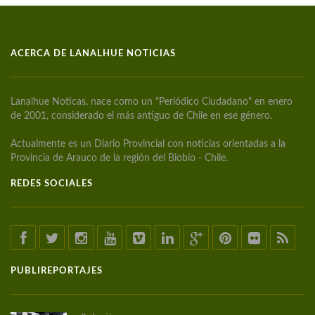
ACERCA DE LANALHUE NOTICIAS
Lanalhue Noticas, nace como un "Periódico Ciudadano" en enero
de 2001, considerado el más antiguo de Chile en ese género.
Actualmente es un Diario Provincial con noticias orientadas a la
Provincia de Arauco de la región del Biobío - Chile.
REDES SOCIALES
PUBLIREPORTAJES