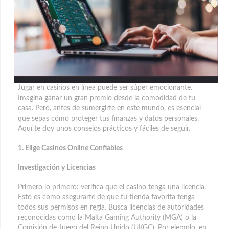
Jugar en casinos en línea puede ser súper emocionante.
Imagina ganar un gran premio desde la comodidad de tu
casa. Pero, antes de sumergirte en este mundo, es esencial
que sepas cómo proteger tus finanzas y datos personales.
Aquí te doy unos consejos prácticos y fáciles de seguir.
1. Elige Casinos Online Confiables
Investigación y Licencias
Primero lo primero: verifica que el casino tenga una licencia.
Esto es como asegurarte de que tu tienda favorita tenga
todos sus permisos en regla. Busca licencias de autoridades
reconocidas como la Malta Gaming Authority (MGA) o la
Comisión de Juego del Reino Unido (UKGC). Por ejemplo, en