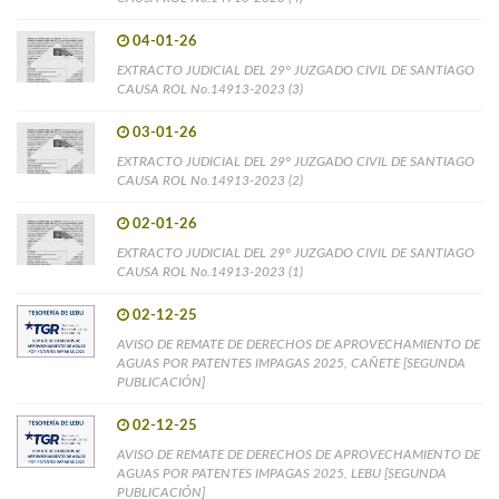
04-01-26
EXTRACTO JUDICIAL DEL 29° JUZGADO CIVIL DE SANTIAGO
CAUSA ROL No.14913-2023 (3)
03-01-26
EXTRACTO JUDICIAL DEL 29° JUZGADO CIVIL DE SANTIAGO
CAUSA ROL No.14913-2023 (2)
02-01-26
EXTRACTO JUDICIAL DEL 29° JUZGADO CIVIL DE SANTIAGO
CAUSA ROL No.14913-2023 (1)
02-12-25
AVISO DE REMATE DE DERECHOS DE APROVECHAMIENTO DE
AGUAS POR PATENTES IMPAGAS 2025, CAÑETE [SEGUNDA
PUBLICACIÓN]
02-12-25
AVISO DE REMATE DE DERECHOS DE APROVECHAMIENTO DE
AGUAS POR PATENTES IMPAGAS 2025, LEBU [SEGUNDA
PUBLICACIÓN]