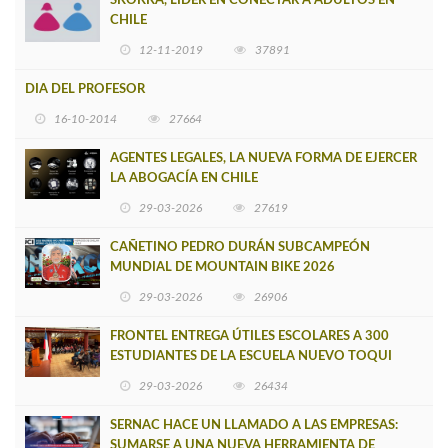
SKOKKA, LÍDER EN CONECTAR A ADULTOS EN
CHILE
12-11-2019
37891
DIA DEL PROFESOR
16-10-2014
27664
AGENTES LEGALES, LA NUEVA FORMA DE EJERCER
LA ABOGACÍA EN CHILE
29-03-2026
27619
CAÑETINO PEDRO DURÁN SUBCAMPEÓN
MUNDIAL DE MOUNTAIN BIKE 2026
29-03-2026
26906
FRONTEL ENTREGA ÚTILES ESCOLARES A 300
ESTUDIANTES DE LA ESCUELA NUEVO TOQUI
CAUPOLICÁN DE CAÑETE
29-03-2026
26434
SERNAC HACE UN LLAMADO A LAS EMPRESAS:
SUMARSE A UNA NUEVA HERRAMIENTA DE