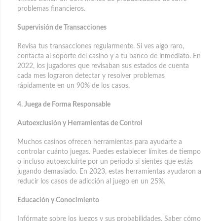
problemas financieros.
Supervisión de Transacciones
Revisa tus transacciones regularmente. Si ves algo raro,
contacta al soporte del casino y a tu banco de inmediato. En
2022, los jugadores que revisaban sus estados de cuenta
cada mes lograron detectar y resolver problemas
rápidamente en un 90% de los casos.
4. Juega de Forma Responsable
Autoexclusión y Herramientas de Control
Muchos casinos ofrecen herramientas para ayudarte a
controlar cuánto juegas. Puedes establecer límites de tiempo
o incluso autoexcluirte por un periodo si sientes que estás
jugando demasiado. En 2023, estas herramientas ayudaron a
reducir los casos de adicción al juego en un 25%.
Educación y Conocimiento
Infórmate sobre los juegos y sus probabilidades. Saber cómo