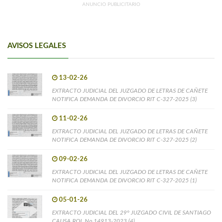
ANUNCIO PUBLICITARIO
AVISOS LEGALES
13-02-26
EXTRACTO JUDICIAL DEL JUZGADO DE LETRAS DE CAÑETE
NOTIFICA DEMANDA DE DIVORCIO RIT C-327-2025 (3)
11-02-26
EXTRACTO JUDICIAL DEL JUZGADO DE LETRAS DE CAÑETE
NOTIFICA DEMANDA DE DIVORCIO RIT C-327-2025 (2)
09-02-26
EXTRACTO JUDICIAL DEL JUZGADO DE LETRAS DE CAÑETE
NOTIFICA DEMANDA DE DIVORCIO RIT C-327-2025 (1)
05-01-26
EXTRACTO JUDICIAL DEL 29° JUZGADO CIVIL DE SANTIAGO
CAUSA ROL No.14913-2023 (4)