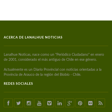
ACERCA DE LANALHUE NOTICIAS
Lanalhue Noticas, nace como un "Periódico Ciudadano" en enero
de 2001, considerado el más antiguo de Chile en ese género.
Actualmente es un Diario Provincial con noticias orientadas a la
Provincia de Arauco de la región del Biobío - Chile.
REDES SOCIALES