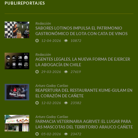
PUBLIREPORTAJES
Redacción
SABORES LOTINOS IMPULSA EL PATRIMONIO
GASTRONÓMICO DE LOTA CON CATA DE VINOS
DE AUTOR
12-04-2026
10872
Redacción
AGENTES LEGALES, LA NUEVA FORMA DE EJERCER
LA ABOGACÍA EN CHILE
29-03-2026
27619
Arturo Godoy Carilao
REAPERTURA DEL RESTAURANTE KUME-GULAM EN
EL CORAZÓN DE CAÑETE
12-02-2026
23582
Arturo Godoy Carilao
FARMACIA VETERINARIA AGRIVET: EL LUGAR PARA
LAS MASCOTAS DEL TERRITORIO ARAUCO CAÑETE
05-02-2026
23472