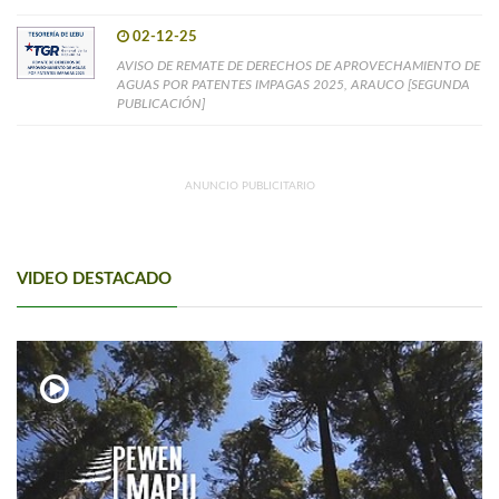
02-12-25
AVISO DE REMATE DE DERECHOS DE APROVECHAMIENTO DE
AGUAS POR PATENTES IMPAGAS 2025, ARAUCO [SEGUNDA
PUBLICACIÓN]
ANUNCIO PUBLICITARIO
VIDEO DESTACADO