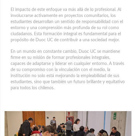
El impacto de este enfoque va más allá de lo profesional. Al
involucrarse activamente en proyectos comunitarios, los
estudiantes desarrollan un sentido de responsabilidad con el
entorno y una comprensión más profunda de su rol como
ciudadanos. Esta formación integral es fundamental para el
propósito de Duoc UC de contribuir a una sociedad mejor.
En un mundo en constante cambio, Duoc UC se mantiene
firme en su misión de formar profesionales integrales,
capaces de adaptarse y liderar en cualquier entorno. A través
de su compromiso con la vinculación con el medio, la
institución no solo está mejorando la empleabilidad de sus
estudiantes, sino que también un futuro brillante y equitativo
para todos los chilenos.