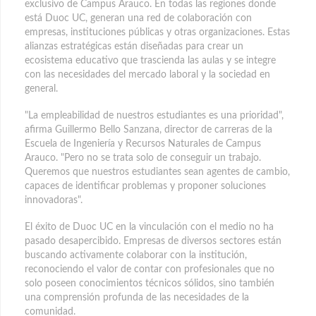
exclusivo de Campus Arauco. En todas las regiones donde
está Duoc UC, generan una red de colaboración con
empresas, instituciones públicas y otras organizaciones. Estas
alianzas estratégicas están diseñadas para crear un
ecosistema educativo que trascienda las aulas y se integre
con las necesidades del mercado laboral y la sociedad en
general.
"La empleabilidad de nuestros estudiantes es una prioridad",
afirma Guillermo Bello Sanzana, director de carreras de la
Escuela de Ingeniería y Recursos Naturales de Campus
Arauco. "Pero no se trata solo de conseguir un trabajo.
Queremos que nuestros estudiantes sean agentes de cambio,
capaces de identificar problemas y proponer soluciones
innovadoras".
El éxito de Duoc UC en la vinculación con el medio no ha
pasado desapercibido. Empresas de diversos sectores están
buscando activamente colaborar con la institución,
reconociendo el valor de contar con profesionales que no
solo poseen conocimientos técnicos sólidos, sino también
una comprensión profunda de las necesidades de la
comunidad.