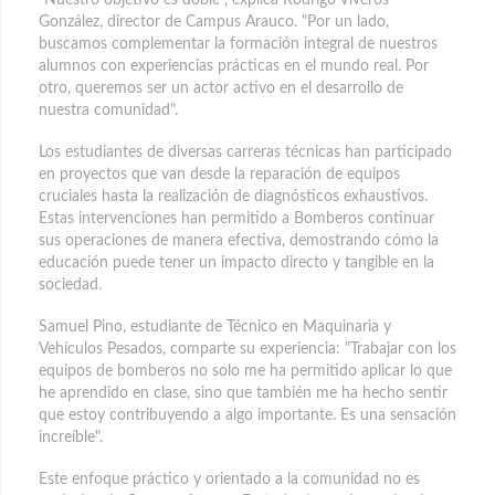
González, director de Campus Arauco. "Por un lado,
buscamos complementar la formación integral de nuestros
alumnos con experiencias prácticas en el mundo real. Por
otro, queremos ser un actor activo en el desarrollo de
nuestra comunidad".
Los estudiantes de diversas carreras técnicas han participado
en proyectos que van desde la reparación de equipos
cruciales hasta la realización de diagnósticos exhaustivos.
Estas intervenciones han permitido a Bomberos continuar
sus operaciones de manera efectiva, demostrando cómo la
educación puede tener un impacto directo y tangible en la
sociedad.
Samuel Pino, estudiante de Técnico en Maquinaria y
Vehículos Pesados, comparte su experiencia: "Trabajar con los
equipos de bomberos no solo me ha permitido aplicar lo que
he aprendido en clase, sino que también me ha hecho sentir
que estoy contribuyendo a algo importante. Es una sensación
increíble".
Este enfoque práctico y orientado a la comunidad no es