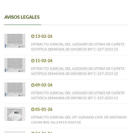
AVISOS LEGALES
13-02-26
EXTRACTO JUDICIAL DEL JUZGADO DE LETRAS DE CAÑETE
NOTIFICA DEMANDA DE DIVORCIO RIT C-327-2025 (3)
11-02-26
EXTRACTO JUDICIAL DEL JUZGADO DE LETRAS DE CAÑETE
NOTIFICA DEMANDA DE DIVORCIO RIT C-327-2025 (2)
09-02-26
EXTRACTO JUDICIAL DEL JUZGADO DE LETRAS DE CAÑETE
NOTIFICA DEMANDA DE DIVORCIO RIT C-327-2025 (1)
05-01-26
EXTRACTO JUDICIAL DEL 29° JUZGADO CIVIL DE SANTIAGO
CAUSA ROL No.14913-2023 (4)