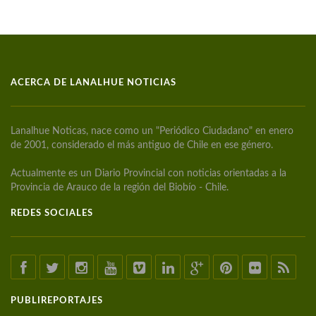
ACERCA DE LANALHUE NOTICIAS
Lanalhue Noticas, nace como un "Periódico Ciudadano" en enero
de 2001, considerado el más antiguo de Chile en ese género.
Actualmente es un Diario Provincial con noticias orientadas a la
Provincia de Arauco de la región del Biobío - Chile.
REDES SOCIALES
PUBLIREPORTAJES