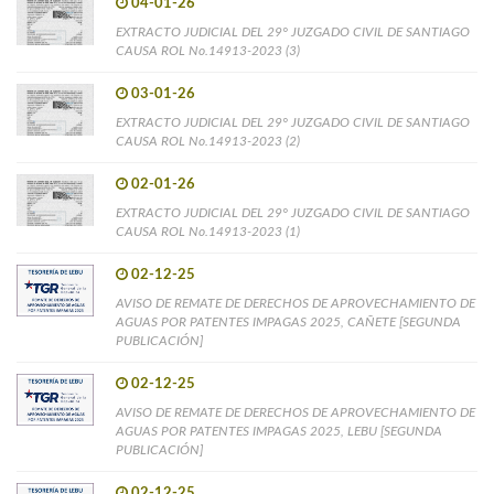
04-01-26
EXTRACTO JUDICIAL DEL 29° JUZGADO CIVIL DE SANTIAGO
CAUSA ROL No.14913-2023 (3)
03-01-26
EXTRACTO JUDICIAL DEL 29° JUZGADO CIVIL DE SANTIAGO
CAUSA ROL No.14913-2023 (2)
02-01-26
EXTRACTO JUDICIAL DEL 29° JUZGADO CIVIL DE SANTIAGO
CAUSA ROL No.14913-2023 (1)
02-12-25
AVISO DE REMATE DE DERECHOS DE APROVECHAMIENTO DE
AGUAS POR PATENTES IMPAGAS 2025, CAÑETE [SEGUNDA
PUBLICACIÓN]
02-12-25
AVISO DE REMATE DE DERECHOS DE APROVECHAMIENTO DE
AGUAS POR PATENTES IMPAGAS 2025, LEBU [SEGUNDA
PUBLICACIÓN]
02-12-25