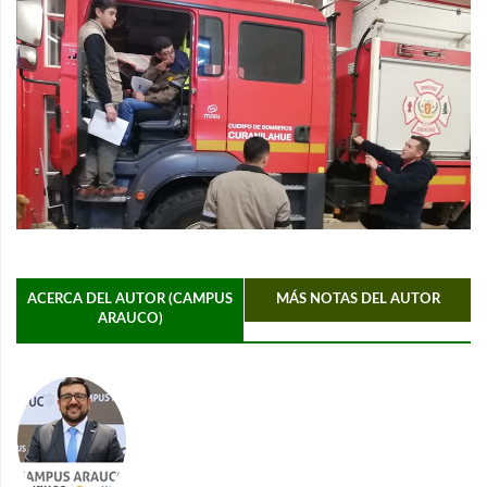
ACERCA DEL AUTOR (CAMPUS
MÁS NOTAS DEL AUTOR
ARAUCO)