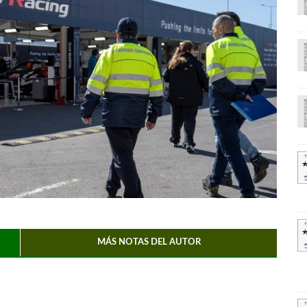
MÁS NOTAS DEL AUTOR