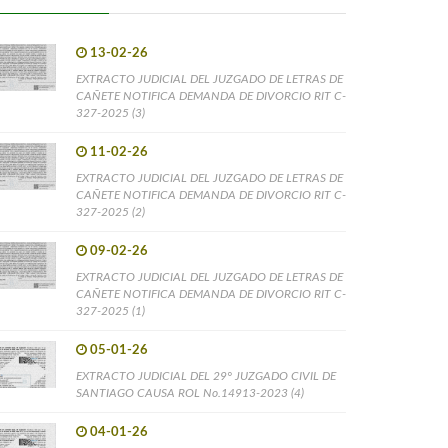
13-02-26
EXTRACTO JUDICIAL DEL JUZGADO DE LETRAS DE
CAÑETE NOTIFICA DEMANDA DE DIVORCIO RIT C-
327-2025 (3)
11-02-26
EXTRACTO JUDICIAL DEL JUZGADO DE LETRAS DE
CAÑETE NOTIFICA DEMANDA DE DIVORCIO RIT C-
327-2025 (2)
09-02-26
EXTRACTO JUDICIAL DEL JUZGADO DE LETRAS DE
CAÑETE NOTIFICA DEMANDA DE DIVORCIO RIT C-
327-2025 (1)
05-01-26
EXTRACTO JUDICIAL DEL 29° JUZGADO CIVIL DE
SANTIAGO CAUSA ROL No.14913-2023 (4)
04-01-26