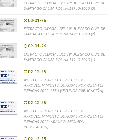
EXTRACTO JUDICIAL DEL 29° JUZGADO CIVIL DE
SANTIAGO CAUSA ROL No.14913-2023 (3)
03-01-26
EXTRACTO JUDICIAL DEL 29° JUZGADO CIVIL DE
SANTIAGO CAUSA ROL No.14913-2023 (2)
02-01-26
EXTRACTO JUDICIAL DEL 29° JUZGADO CIVIL DE
SANTIAGO CAUSA ROL No.14913-2023 (1)
02-12-25
AVISO DE REMATE DE DERECHOS DE
APROVECHAMIENTO DE AGUAS POR PATENTES
IMPAGAS 2025, LEBU [SEGUNDA PUBLICACIÓN]
02-12-25
AVISO DE REMATE DE DERECHOS DE
APROVECHAMIENTO DE AGUAS POR PATENTES
IMPAGAS 2025, ARAUCO [SEGUNDA
PUBLICACIÓN]
02-12-25