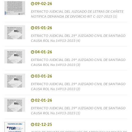
09-02-26
EXTRACTO JUDICIAL DEL JUZGADO DE LETRAS DE CAÑETE
NOTIFICA DEMANDA DE DIVORCIO RIT C-327-2025 (1)
05-01-26
EXTRACTO JUDICIAL DEL 29° JUZGADO CIVIL DE SANTIAGO
CAUSA ROL No.14913-2023 (4)
04-01-26
EXTRACTO JUDICIAL DEL 29° JUZGADO CIVIL DE SANTIAGO
CAUSA ROL No.14913-2023 (3)
03-01-26
EXTRACTO JUDICIAL DEL 29° JUZGADO CIVIL DE SANTIAGO
CAUSA ROL No.14913-2023 (2)
02-01-26
EXTRACTO JUDICIAL DEL 29° JUZGADO CIVIL DE SANTIAGO
CAUSA ROL No.14913-2023 (1)
02-12-25