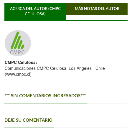
ACERCA DEL AUTOR (CMPC
MÁS NOTAS DEL AUTOR
CELULOSA)
CMPC Celulosa:
Comunicaciones CMPC Celulosa, Los Ángeles - Chile
(www.cmpc.cl)
*** SIN COMENTARIOS INGRESADOS***
DEJE SU COMENTARIO