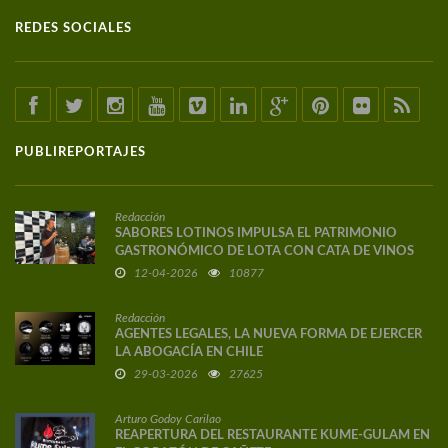
REDES SOCIALES
PUBLIREPORTAJES
Redacción
SABORES LOTINOS IMPULSA EL PATRIMONIO
GASTRONÓMICO DE LOTA CON CATA DE VINOS
DE AUTOR
12-04-2026
10877
Redacción
AGENTES LEGALES, LA NUEVA FORMA DE EJERCER
LA ABOGACÍA EN CHILE
29-03-2026
27625
Arturo Godoy Carilao
REAPERTURA DEL RESTAURANTE KUME-GULAM EN