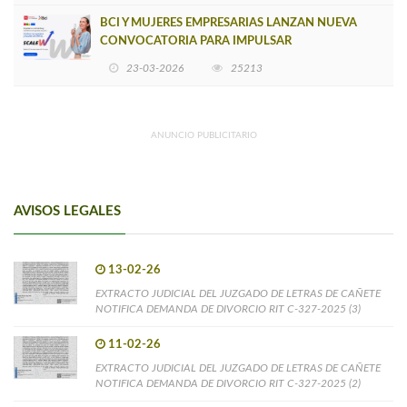
BCI Y MUJERES EMPRESARIAS LANZAN NUEVA
CONVOCATORIA PARA IMPULSAR
EMPRENDIMIENTOS LIDERADOS POR MUJERES
23-03-2026
25213
ANUNCIO PUBLICITARIO
AVISOS LEGALES
13-02-26
EXTRACTO JUDICIAL DEL JUZGADO DE LETRAS DE CAÑETE
NOTIFICA DEMANDA DE DIVORCIO RIT C-327-2025 (3)
11-02-26
EXTRACTO JUDICIAL DEL JUZGADO DE LETRAS DE CAÑETE
NOTIFICA DEMANDA DE DIVORCIO RIT C-327-2025 (2)