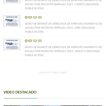
AVISO DE REMATE DE DERECHOS DE APROVECHAMIENTO DE
AGUAS POR PATENTES IMPAGAS 2025, CAÑETE [SEGUNDA
PUBLICACIÓN]
02-12-25
AVISO DE REMATE DE DERECHOS DE APROVECHAMIENTO DE
AGUAS POR PATENTES IMPAGAS 2025, LEBU [SEGUNDA
PUBLICACIÓN]
02-12-25
AVISO DE REMATE DE DERECHOS DE APROVECHAMIENTO DE
AGUAS POR PATENTES IMPAGAS 2025, ARAUCO [SEGUNDA
PUBLICACIÓN]
ANUNCIO PUBLICITARIO
VIDEO DESTACADO