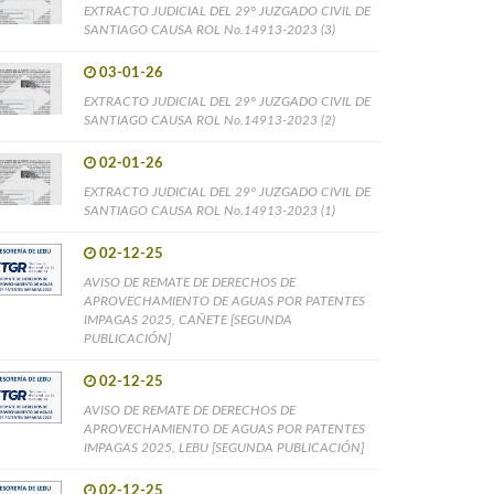
EXTRACTO JUDICIAL DEL 29° JUZGADO CIVIL DE
SANTIAGO CAUSA ROL No.14913-2023 (3)
03-01-26
EXTRACTO JUDICIAL DEL 29° JUZGADO CIVIL DE
SANTIAGO CAUSA ROL No.14913-2023 (2)
02-01-26
EXTRACTO JUDICIAL DEL 29° JUZGADO CIVIL DE
SANTIAGO CAUSA ROL No.14913-2023 (1)
02-12-25
AVISO DE REMATE DE DERECHOS DE
APROVECHAMIENTO DE AGUAS POR PATENTES
IMPAGAS 2025, CAÑETE [SEGUNDA
PUBLICACIÓN]
02-12-25
AVISO DE REMATE DE DERECHOS DE
APROVECHAMIENTO DE AGUAS POR PATENTES
IMPAGAS 2025, LEBU [SEGUNDA PUBLICACIÓN]
02-12-25