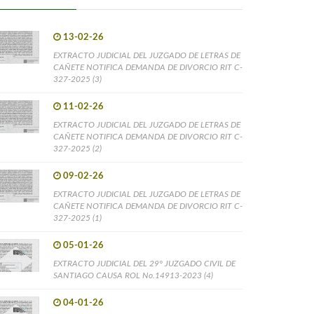
13-02-26
EXTRACTO JUDICIAL DEL JUZGADO DE LETRAS DE
CAÑETE NOTIFICA DEMANDA DE DIVORCIO RIT C-
327-2025 (3)
11-02-26
EXTRACTO JUDICIAL DEL JUZGADO DE LETRAS DE
CAÑETE NOTIFICA DEMANDA DE DIVORCIO RIT C-
327-2025 (2)
09-02-26
EXTRACTO JUDICIAL DEL JUZGADO DE LETRAS DE
CAÑETE NOTIFICA DEMANDA DE DIVORCIO RIT C-
327-2025 (1)
05-01-26
EXTRACTO JUDICIAL DEL 29° JUZGADO CIVIL DE
SANTIAGO CAUSA ROL No.14913-2023 (4)
04-01-26