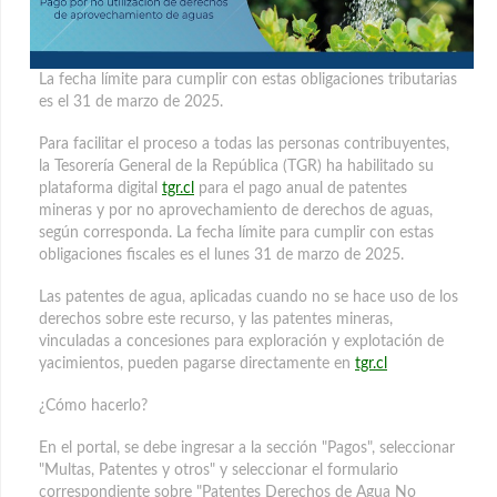
La fecha límite para cumplir con estas obligaciones tributarias
es el 31 de marzo de 2025.
Para facilitar el proceso a todas las personas contribuyentes,
la Tesorería General de la República (TGR) ha habilitado su
plataforma digital
tgr.cl
para el pago anual de patentes
mineras y por no aprovechamiento de derechos de aguas,
según corresponda. La fecha límite para cumplir con estas
obligaciones fiscales es el lunes 31 de marzo de 2025.
Las patentes de agua, aplicadas cuando no se hace uso de los
derechos sobre este recurso, y las patentes mineras,
vinculadas a concesiones para exploración y explotación de
yacimientos, pueden pagarse directamente en
tgr.cl
¿Cómo hacerlo?
En el portal, se debe ingresar a la sección "Pagos", seleccionar
"Multas, Patentes y otros" y seleccionar el formulario
correspondiente sobre "Patentes Derechos de Agua No