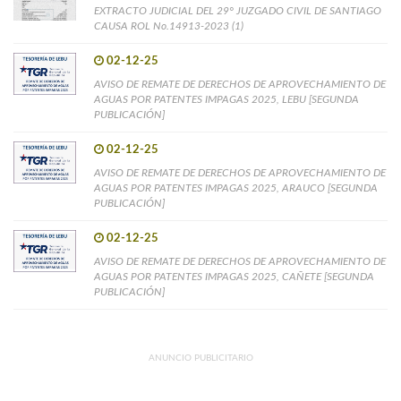
EXTRACTO JUDICIAL DEL 29° JUZGADO CIVIL DE SANTIAGO
CAUSA ROL No.14913-2023 (1)
02-12-25
AVISO DE REMATE DE DERECHOS DE APROVECHAMIENTO DE
AGUAS POR PATENTES IMPAGAS 2025, LEBU [SEGUNDA
PUBLICACIÓN]
02-12-25
AVISO DE REMATE DE DERECHOS DE APROVECHAMIENTO DE
AGUAS POR PATENTES IMPAGAS 2025, ARAUCO [SEGUNDA
PUBLICACIÓN]
02-12-25
AVISO DE REMATE DE DERECHOS DE APROVECHAMIENTO DE
AGUAS POR PATENTES IMPAGAS 2025, CAÑETE [SEGUNDA
PUBLICACIÓN]
ANUNCIO PUBLICITARIO