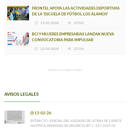
FRONTEL APOYA LAS ACTIVIDADES DEPORTIVAS
DE LA 'ESCUELA DE FÚTBOL LOS ÁLAMOS'
15-03-2026
25542
BCI Y MUJERES EMPRESARIAS LANZAN NUEVA
CONVOCATORIA PARA IMPULSAR
EMPRENDIMIENTOS LIDERADOS POR MUJERES
23-03-2026
25216
ANUNCIO PUBLICITARIO
AVISOS LEGALES
13-02-26
EXTRACTO JUDICIAL DEL JUZGADO DE LETRAS DE CAÑETE
NOTIFICA DEMANDA DE DIVORCIO RIT C-327-2025 (3)