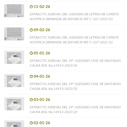
11-02-26
EXTRACTO JUDICIAL DEL JUZGADO DE LETRAS DE CAÑETE
NOTIFICA DEMANDA DE DIVORCIO RIT C-327-2025 (2)
09-02-26
EXTRACTO JUDICIAL DEL JUZGADO DE LETRAS DE CAÑETE
NOTIFICA DEMANDA DE DIVORCIO RIT C-327-2025 (1)
05-01-26
EXTRACTO JUDICIAL DEL 29° JUZGADO CIVIL DE SANTIAGO
CAUSA ROL No.14913-2023 (4)
04-01-26
EXTRACTO JUDICIAL DEL 29° JUZGADO CIVIL DE SANTIAGO
CAUSA ROL No.14913-2023 (3)
03-01-26
EXTRACTO JUDICIAL DEL 29° JUZGADO CIVIL DE SANTIAGO
CAUSA ROL No.14913-2023 (2)
02-01-26