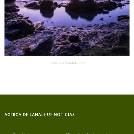
ANUNCIO PUBLICITARIO
ACERCA DE LANALHUE NOTICIAS