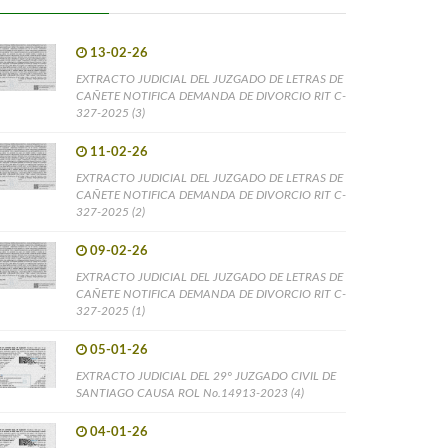
13-02-26
EXTRACTO JUDICIAL DEL JUZGADO DE LETRAS DE
CAÑETE NOTIFICA DEMANDA DE DIVORCIO RIT C-
327-2025 (3)
11-02-26
EXTRACTO JUDICIAL DEL JUZGADO DE LETRAS DE
CAÑETE NOTIFICA DEMANDA DE DIVORCIO RIT C-
327-2025 (2)
09-02-26
EXTRACTO JUDICIAL DEL JUZGADO DE LETRAS DE
CAÑETE NOTIFICA DEMANDA DE DIVORCIO RIT C-
327-2025 (1)
05-01-26
EXTRACTO JUDICIAL DEL 29° JUZGADO CIVIL DE
SANTIAGO CAUSA ROL No.14913-2023 (4)
04-01-26