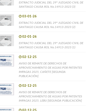
EXTRACTO JUDICIAL DEL 29° JUZGADO CIVIL DE
SANTIAGO CAUSA ROL No.14913-2023 (3)
03-01-26
EXTRACTO JUDICIAL DEL 29° JUZGADO CIVIL DE
SANTIAGO CAUSA ROL No.14913-2023 (2)
02-01-26
EXTRACTO JUDICIAL DEL 29° JUZGADO CIVIL DE
SANTIAGO CAUSA ROL No.14913-2023 (1)
02-12-25
AVISO DE REMATE DE DERECHOS DE
APROVECHAMIENTO DE AGUAS POR PATENTES
IMPAGAS 2025, CAÑETE [SEGUNDA
PUBLICACIÓN]
02-12-25
AVISO DE REMATE DE DERECHOS DE
APROVECHAMIENTO DE AGUAS POR PATENTES
IMPAGAS 2025, LEBU [SEGUNDA PUBLICACIÓN]
02-12-25