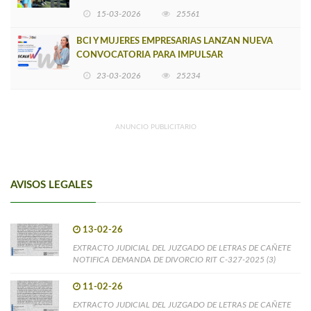
15-03-2026
25561
BCI Y MUJERES EMPRESARIAS LANZAN NUEVA
CONVOCATORIA PARA IMPULSAR
EMPRENDIMIENTOS LIDERADOS POR MUJERES
23-03-2026
25234
ANUNCIO PUBLICITARIO
AVISOS LEGALES
13-02-26
EXTRACTO JUDICIAL DEL JUZGADO DE LETRAS DE CAÑETE
NOTIFICA DEMANDA DE DIVORCIO RIT C-327-2025 (3)
11-02-26
EXTRACTO JUDICIAL DEL JUZGADO DE LETRAS DE CAÑETE