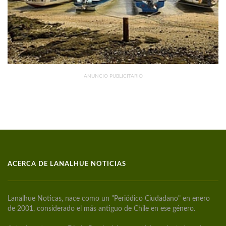
ANUNCIO PUBLICITARIO
ACERCA DE LANALHUE NOTICIAS
Lanalhue Noticas, nace como un "Periódico Ciudadano" en enero
de 2001, considerado el más antiguo de Chile en ese género.