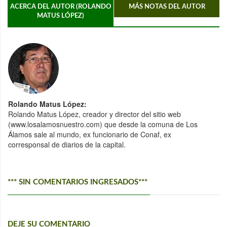
ACERCA DEL AUTOR (ROLANDO
MÁS NOTAS DEL AUTOR
MATUS LÓPEZ)
Rolando Matus López:
Rolando Matus López, creador y director del sitio web
(www.losalamosnuestro.com) que desde la comuna de Los
Álamos sale al mundo, ex funcionario de Conaf, ex
corresponsal de diarios de la capital.
*** SIN COMENTARIOS INGRESADOS***
DEJE SU COMENTARIO