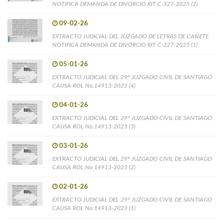
NOTIFICA DEMANDA DE DIVORCIO RIT C-327-2025 (2)
09-02-26
EXTRACTO JUDICIAL DEL JUZGADO DE LETRAS DE CAÑETE
NOTIFICA DEMANDA DE DIVORCIO RIT C-327-2025 (1)
05-01-26
EXTRACTO JUDICIAL DEL 29° JUZGADO CIVIL DE SANTIAGO
CAUSA ROL No.14913-2023 (4)
04-01-26
EXTRACTO JUDICIAL DEL 29° JUZGADO CIVIL DE SANTIAGO
CAUSA ROL No.14913-2023 (3)
03-01-26
EXTRACTO JUDICIAL DEL 29° JUZGADO CIVIL DE SANTIAGO
CAUSA ROL No.14913-2023 (2)
02-01-26
EXTRACTO JUDICIAL DEL 29° JUZGADO CIVIL DE SANTIAGO
CAUSA ROL No.14913-2023 (1)