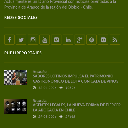
Actualmente es un Diario Provincial con noticias orientadas a la
Provincia de Arauco de la región del Biobío - Chile.
REDES SOCIALES
PUBLIREPORTAJES
Redacción
SABORES LOTINOS IMPULSA EL PATRIMONIO
GASTRONÓMICO DE LOTA CON CATA DE VINOS
DE AUTOR
12-04-2026
10896
Redacción
AGENTES LEGALES, LA NUEVA FORMA DE EJERCER
LA ABOGACÍA EN CHILE
29-03-2026
27648