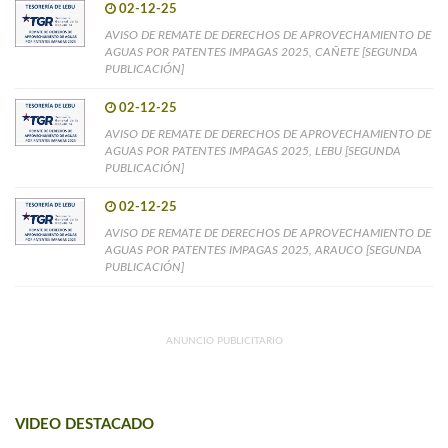
02-12-25
AVISO DE REMATE DE DERECHOS DE APROVECHAMIENTO DE
AGUAS POR PATENTES IMPAGAS 2025, CAÑETE [SEGUNDA
PUBLICACIÓN]
02-12-25
AVISO DE REMATE DE DERECHOS DE APROVECHAMIENTO DE
AGUAS POR PATENTES IMPAGAS 2025, LEBU [SEGUNDA
PUBLICACIÓN]
02-12-25
AVISO DE REMATE DE DERECHOS DE APROVECHAMIENTO DE
AGUAS POR PATENTES IMPAGAS 2025, ARAUCO [SEGUNDA
PUBLICACIÓN]
ANUNCIO PUBLICITARIO
VIDEO DESTACADO