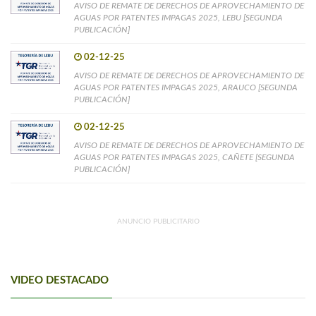
AVISO DE REMATE DE DERECHOS DE APROVECHAMIENTO DE
AGUAS POR PATENTES IMPAGAS 2025, LEBU [SEGUNDA
PUBLICACIÓN]
02-12-25
AVISO DE REMATE DE DERECHOS DE APROVECHAMIENTO DE
AGUAS POR PATENTES IMPAGAS 2025, ARAUCO [SEGUNDA
PUBLICACIÓN]
02-12-25
AVISO DE REMATE DE DERECHOS DE APROVECHAMIENTO DE
AGUAS POR PATENTES IMPAGAS 2025, CAÑETE [SEGUNDA
PUBLICACIÓN]
ANUNCIO PUBLICITARIO
VIDEO DESTACADO