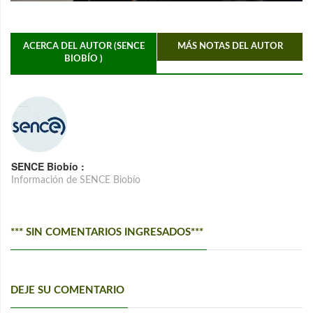
ACERCA DEL AUTOR (SENCE
MÁS NOTAS DEL AUTOR
BIOBÍO )
SENCE Biobío :
Información de SENCE Biobío
*** SIN COMENTARIOS INGRESADOS***
DEJE SU COMENTARIO