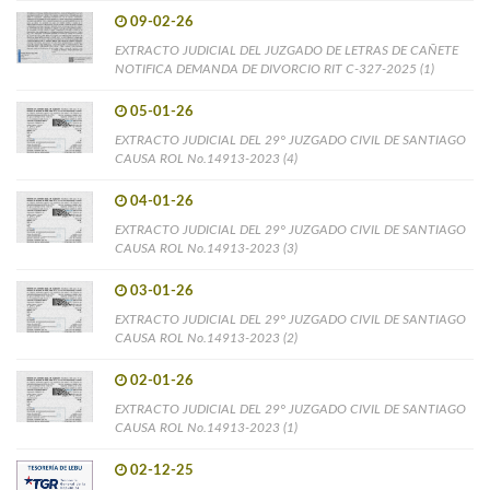
09-02-26
EXTRACTO JUDICIAL DEL JUZGADO DE LETRAS DE CAÑETE
NOTIFICA DEMANDA DE DIVORCIO RIT C-327-2025 (1)
05-01-26
EXTRACTO JUDICIAL DEL 29° JUZGADO CIVIL DE SANTIAGO
CAUSA ROL No.14913-2023 (4)
04-01-26
EXTRACTO JUDICIAL DEL 29° JUZGADO CIVIL DE SANTIAGO
CAUSA ROL No.14913-2023 (3)
03-01-26
EXTRACTO JUDICIAL DEL 29° JUZGADO CIVIL DE SANTIAGO
CAUSA ROL No.14913-2023 (2)
02-01-26
EXTRACTO JUDICIAL DEL 29° JUZGADO CIVIL DE SANTIAGO
CAUSA ROL No.14913-2023 (1)
02-12-25