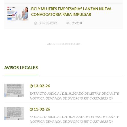
BCI Y MUJERES EMPRESARIAS LANZAN NUEVA
CONVOCATORIA PARA IMPULSAR
EMPRENDIMIENTOS LIDERADOS POR MUJERES
23-03-2026
25218
ANUNCIO PUBLICITARIO
AVISOS LEGALES
13-02-26
EXTRACTO JUDICIAL DEL JUZGADO DE LETRAS DE CAÑETE
NOTIFICA DEMANDA DE DIVORCIO RIT C-327-2025 (3)
11-02-26
EXTRACTO JUDICIAL DEL JUZGADO DE LETRAS DE CAÑETE
NOTIFICA DEMANDA DE DIVORCIO RIT C-327-2025 (2)