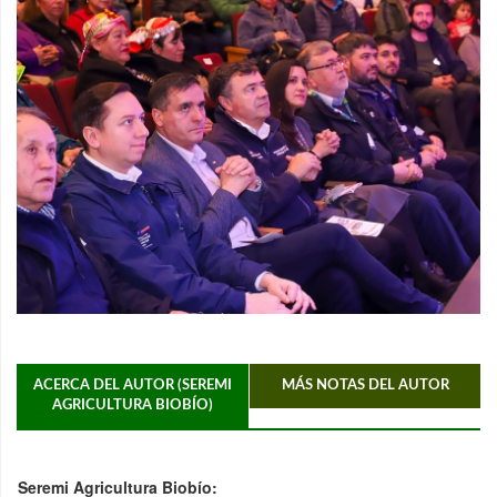
ACERCA DEL AUTOR (SEREMI
MÁS NOTAS DEL AUTOR
AGRICULTURA BIOBÍO)
Seremi Agricultura Biobío: