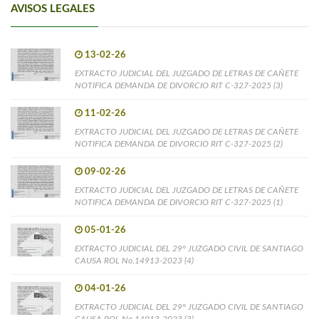
AVISOS LEGALES
13-02-26
EXTRACTO JUDICIAL DEL JUZGADO DE LETRAS DE CAÑETE
NOTIFICA DEMANDA DE DIVORCIO RIT C-327-2025 (3)
11-02-26
EXTRACTO JUDICIAL DEL JUZGADO DE LETRAS DE CAÑETE
NOTIFICA DEMANDA DE DIVORCIO RIT C-327-2025 (2)
09-02-26
EXTRACTO JUDICIAL DEL JUZGADO DE LETRAS DE CAÑETE
NOTIFICA DEMANDA DE DIVORCIO RIT C-327-2025 (1)
05-01-26
EXTRACTO JUDICIAL DEL 29° JUZGADO CIVIL DE SANTIAGO
CAUSA ROL No.14913-2023 (4)
04-01-26
EXTRACTO JUDICIAL DEL 29° JUZGADO CIVIL DE SANTIAGO
CAUSA ROL No.14913-2023 (3)