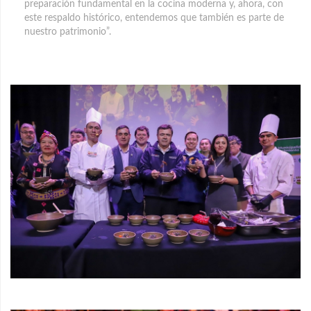
preparación fundamental en la cocina moderna y, ahora, con
este respaldo histórico, entendemos que también es parte de
nuestro patrimonio”.