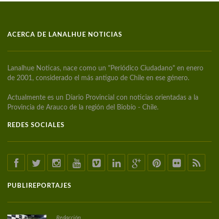
ACERCA DE LANALHUE NOTICIAS
Lanalhue Noticas, nace como un "Periódico Ciudadano" en enero
de 2001, considerado el más antiguo de Chile en ese género.
Actualmente es un Diario Provincial con noticias orientadas a la
Provincia de Arauco de la región del Biobío - Chile.
REDES SOCIALES
PUBLIREPORTAJES
Redacción