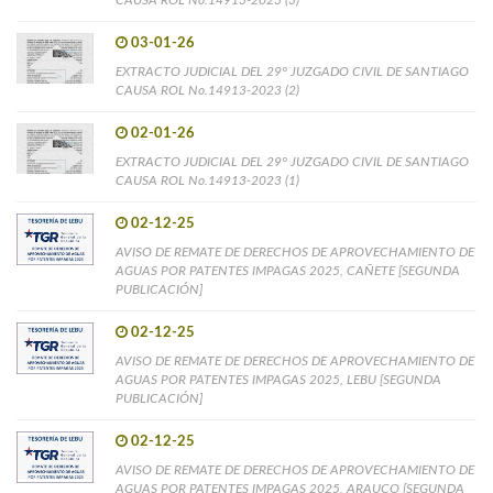
03-01-26
EXTRACTO JUDICIAL DEL 29° JUZGADO CIVIL DE SANTIAGO
CAUSA ROL No.14913-2023 (2)
02-01-26
EXTRACTO JUDICIAL DEL 29° JUZGADO CIVIL DE SANTIAGO
CAUSA ROL No.14913-2023 (1)
02-12-25
AVISO DE REMATE DE DERECHOS DE APROVECHAMIENTO DE
AGUAS POR PATENTES IMPAGAS 2025, CAÑETE [SEGUNDA
PUBLICACIÓN]
02-12-25
AVISO DE REMATE DE DERECHOS DE APROVECHAMIENTO DE
AGUAS POR PATENTES IMPAGAS 2025, LEBU [SEGUNDA
PUBLICACIÓN]
02-12-25
AVISO DE REMATE DE DERECHOS DE APROVECHAMIENTO DE
AGUAS POR PATENTES IMPAGAS 2025, ARAUCO [SEGUNDA