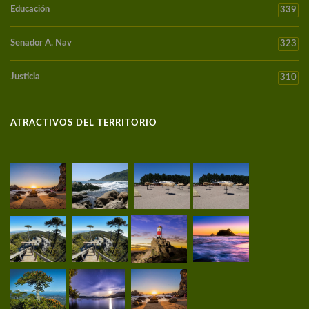
Educación
339
Senador A. Nav
323
Justicia
310
ATRACTIVOS DEL TERRITORIO