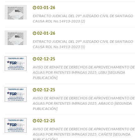
03-01-26
EXTRACTO JUDICIAL DEL 29° JUZGADO CIVIL DE SANTIAGO
CAUSA ROL No.14913-2023 (2)
02-01-26
EXTRACTO JUDICIAL DEL 29° JUZGADO CIVIL DE SANTIAGO
CAUSA ROL No.14913-2023 (1)
02-12-25
AVISO DE REMATE DE DERECHOS DE APROVECHAMIENTO DE
AGUAS POR PATENTES IMPAGAS 2025, LEBU [SEGUNDA
PUBLICACIÓN]
02-12-25
AVISO DE REMATE DE DERECHOS DE APROVECHAMIENTO DE
AGUAS POR PATENTES IMPAGAS 2025, ARAUCO [SEGUNDA
PUBLICACIÓN]
02-12-25
AVISO DE REMATE DE DERECHOS DE APROVECHAMIENTO DE
AGUAS POR PATENTES IMPAGAS 2025, CAÑETE [SEGUNDA
PUBLICACIÓN]