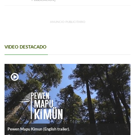
ANUNCIO PUBLICITARIO
VIDEO DESTACADO
Pewen Mapu Kimun (English trailer).