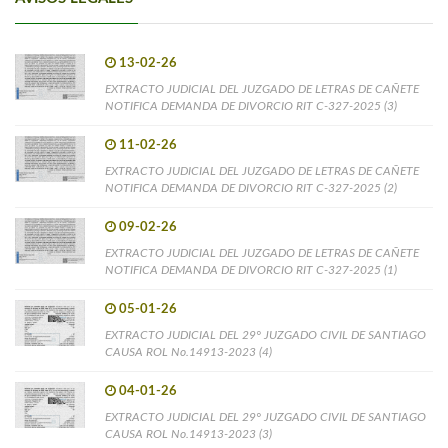
13-02-26
EXTRACTO JUDICIAL DEL JUZGADO DE LETRAS DE CAÑETE
NOTIFICA DEMANDA DE DIVORCIO RIT C-327-2025 (3)
11-02-26
EXTRACTO JUDICIAL DEL JUZGADO DE LETRAS DE CAÑETE
NOTIFICA DEMANDA DE DIVORCIO RIT C-327-2025 (2)
09-02-26
EXTRACTO JUDICIAL DEL JUZGADO DE LETRAS DE CAÑETE
NOTIFICA DEMANDA DE DIVORCIO RIT C-327-2025 (1)
05-01-26
EXTRACTO JUDICIAL DEL 29° JUZGADO CIVIL DE SANTIAGO
CAUSA ROL No.14913-2023 (4)
04-01-26
EXTRACTO JUDICIAL DEL 29° JUZGADO CIVIL DE SANTIAGO
CAUSA ROL No.14913-2023 (3)