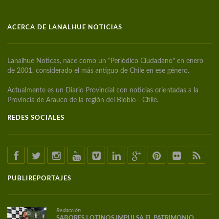
ACERCA DE LANALHUE NOTICIAS
Lanalhue Noticas, nace como un "Periódico Ciudadano" en enero
de 2001, considerado el más antiguo de Chile en ese género.
Actualmente es un Diario Provincial con noticias orientadas a la
Provincia de Arauco de la región del Biobío - Chile.
REDES SOCIALES
PUBLIREPORTAJES
Redacción
SABORES LOTINOS IMPULSA EL PATRIMONIO