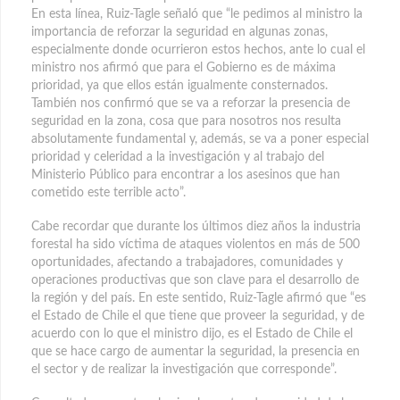
En esta línea, Ruiz-Tagle señaló que “le pedimos al ministro la
importancia de reforzar la seguridad en algunas zonas,
especialmente donde ocurrieron estos hechos, ante lo cual el
ministro nos afirmó que para el Gobierno es de máxima
prioridad, ya que ellos están igualmente consternados.
También nos confirmó que se va a reforzar la presencia de
seguridad en la zona, cosa que para nosotros nos resulta
absolutamente fundamental y, además, se va a poner especial
prioridad y celeridad a la investigación y al trabajo del
Ministerio Público para encontrar a los asesinos que han
cometido este terrible acto”.
Cabe recordar que durante los últimos diez años la industria
forestal ha sido víctima de ataques violentos en más de 500
oportunidades, afectando a trabajadores, comunidades y
operaciones productivas que son clave para el desarrollo de
la región y del país. En este sentido, Ruiz-Tagle afirmó que “es
el Estado de Chile el que tiene que proveer la seguridad, y de
acuerdo con lo que el ministro dijo, es el Estado de Chile el
que se hace cargo de aumentar la seguridad, la presencia en
el sector y de realizar la investigación que corresponde”.