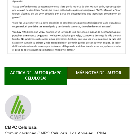
ACERCA DEL AUTOR (CMPC
MÁS NOTAS DEL AUTOR
CELULOSA)
CMPC Celulosa:
Comunicaciones CMPC Celulosa, Los Ángeles - Chile