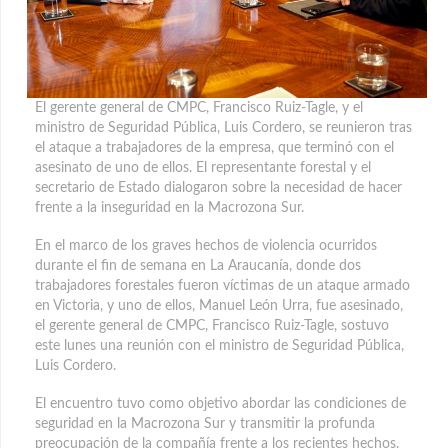
El gerente general de CMPC, Francisco Ruiz-Tagle, y el
ministro de Seguridad Pública, Luis Cordero, se reunieron tras
el ataque a trabajadores de la empresa, que terminó con el
asesinato de uno de ellos.
El representante forestal y el
secretario de Estado dialogaron sobre la necesidad de hacer
frente a la inseguridad en la Macrozona Sur.
En el marco de los graves hechos de violencia ocurridos
durante el fin de semana en La Araucanía, donde dos
trabajadores forestales fueron víctimas de un ataque armado
en Victoria, y uno de ellos, Manuel León Urra, fue asesinado,
el gerente general de CMPC, Francisco Ruiz-Tagle, sostuvo
este lunes una reunión con el ministro de Seguridad Pública,
Luis Cordero.
El encuentro tuvo como objetivo abordar las condiciones de
seguridad en la Macrozona Sur y transmitir la profunda
preocupación de la compañía frente a los recientes hechos.