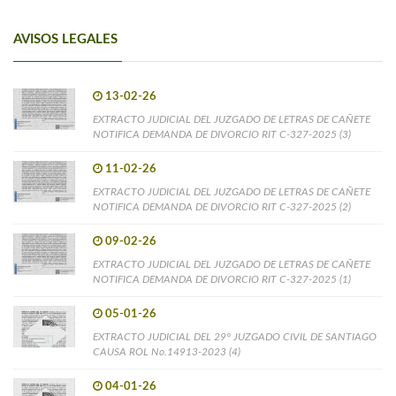
AVISOS LEGALES
13-02-26
EXTRACTO JUDICIAL DEL JUZGADO DE LETRAS DE CAÑETE
NOTIFICA DEMANDA DE DIVORCIO RIT C-327-2025 (3)
11-02-26
EXTRACTO JUDICIAL DEL JUZGADO DE LETRAS DE CAÑETE
NOTIFICA DEMANDA DE DIVORCIO RIT C-327-2025 (2)
09-02-26
EXTRACTO JUDICIAL DEL JUZGADO DE LETRAS DE CAÑETE
NOTIFICA DEMANDA DE DIVORCIO RIT C-327-2025 (1)
05-01-26
EXTRACTO JUDICIAL DEL 29° JUZGADO CIVIL DE SANTIAGO
CAUSA ROL No.14913-2023 (4)
04-01-26