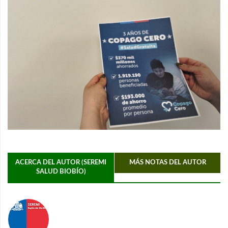
ACERCA DEL AUTOR (SEREMI
MÁS NOTAS DEL AUTOR
SALUD BIOBÍO)