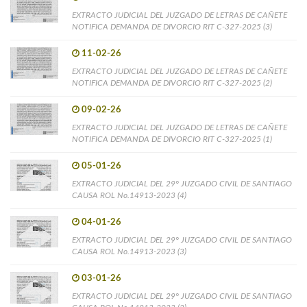
EXTRACTO JUDICIAL DEL JUZGADO DE LETRAS DE CAÑETE
NOTIFICA DEMANDA DE DIVORCIO RIT C-327-2025 (3)
11-02-26
EXTRACTO JUDICIAL DEL JUZGADO DE LETRAS DE CAÑETE
NOTIFICA DEMANDA DE DIVORCIO RIT C-327-2025 (2)
09-02-26
EXTRACTO JUDICIAL DEL JUZGADO DE LETRAS DE CAÑETE
NOTIFICA DEMANDA DE DIVORCIO RIT C-327-2025 (1)
05-01-26
EXTRACTO JUDICIAL DEL 29° JUZGADO CIVIL DE SANTIAGO
CAUSA ROL No.14913-2023 (4)
04-01-26
EXTRACTO JUDICIAL DEL 29° JUZGADO CIVIL DE SANTIAGO
CAUSA ROL No.14913-2023 (3)
03-01-26
EXTRACTO JUDICIAL DEL 29° JUZGADO CIVIL DE SANTIAGO