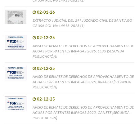
CAUSA ROL No.14913-2023 (2)
02-01-26
EXTRACTO JUDICIAL DEL 29° JUZGADO CIVIL DE SANTIAGO
CAUSA ROL No.14913-2023 (1)
02-12-25
AVISO DE REMATE DE DERECHOS DE APROVECHAMIENTO DE
AGUAS POR PATENTES IMPAGAS 2025, LEBU [SEGUNDA
PUBLICACIÓN]
02-12-25
AVISO DE REMATE DE DERECHOS DE APROVECHAMIENTO DE
AGUAS POR PATENTES IMPAGAS 2025, ARAUCO [SEGUNDA
PUBLICACIÓN]
02-12-25
AVISO DE REMATE DE DERECHOS DE APROVECHAMIENTO DE
AGUAS POR PATENTES IMPAGAS 2025, CAÑETE [SEGUNDA
PUBLICACIÓN]