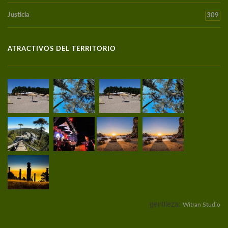
Justicia
309
ATRACTIVOS DEL TERRITORIO
gentileza:
Witran Studio