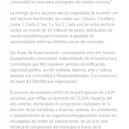
comunidad es clave para el progreso de nuestra comuna.”
La entrega de los recursos estuvo organizada de acuerdo con
seis sectores territoriales, los cuales son: Urbano, Cordillera,
Costa 1, Costa 2, Sur 1 y Sur 2. Cada uno de estos sectores
recibió un monto de 10 millones de pesos, distribuidos de
manera equitativa para fomentar la igualdad de
oportunidades entre las distintas zonas del municipio.
Las líneas de financiamiento contempladas este año fueron:
Equipamiento comunitario, mejoramiento de infraestructura
comunitaria que NO requieran permiso de edificación,
seguridad pública, acción solidaria, deporte, arte y cultura,
abiertas a la comunidad y Medioambientales. Con proyectos
de hasta $2.500.000 por organización.
El proceso de votación contó con la participación de 2.824
personas, que refleja un aumento de 12,36% respecto del
año anterior, destacando el compromiso ciudadano en la
elección de las iniciativas a financiar, además, los presidentes
o representantes de las organizaciones ganadoras fueron los
encargados de recibir las subvenciones, en un acto que
refuerza el compromiso del municipio a través de la