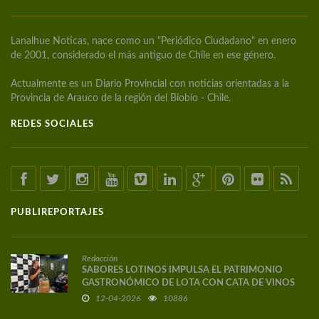
Lanalhue Noticas, nace como un "Periódico Ciudadano" en enero
de 2001, considerado el más antiguo de Chile en ese género.
Actualmente es un Diario Provincial con noticias orientadas a la
Provincia de Arauco de la región del Biobío - Chile.
REDES SOCIALES
PUBLIREPORTAJES
Redacción
SABORES LOTINOS IMPULSA EL PATRIMONIO
GASTRONÓMICO DE LOTA CON CATA DE VINOS
DE AUTOR
12-04-2026
10886