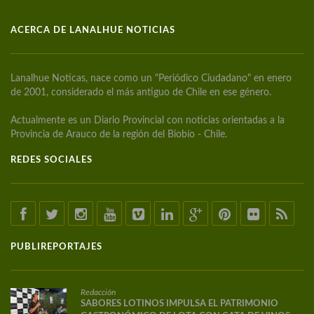
ACERCA DE LANALHUE NOTICIAS
Lanalhue Noticas, nace como un "Periódico Ciudadano" en enero
de 2001, considerado el más antiguo de Chile en ese género.
Actualmente es un Diario Provincial con noticias orientadas a la
Provincia de Arauco de la región del Biobío - Chile.
REDES SOCIALES
PUBLIREPORTAJES
Redacción
SABORES LOTINOS IMPULSA EL PATRIMONIO