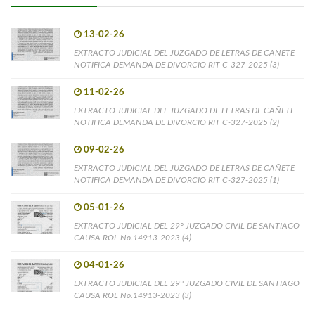
13-02-26
EXTRACTO JUDICIAL DEL JUZGADO DE LETRAS DE CAÑETE
NOTIFICA DEMANDA DE DIVORCIO RIT C-327-2025 (3)
11-02-26
EXTRACTO JUDICIAL DEL JUZGADO DE LETRAS DE CAÑETE
NOTIFICA DEMANDA DE DIVORCIO RIT C-327-2025 (2)
09-02-26
EXTRACTO JUDICIAL DEL JUZGADO DE LETRAS DE CAÑETE
NOTIFICA DEMANDA DE DIVORCIO RIT C-327-2025 (1)
05-01-26
EXTRACTO JUDICIAL DEL 29° JUZGADO CIVIL DE SANTIAGO
CAUSA ROL No.14913-2023 (4)
04-01-26
EXTRACTO JUDICIAL DEL 29° JUZGADO CIVIL DE SANTIAGO
CAUSA ROL No.14913-2023 (3)