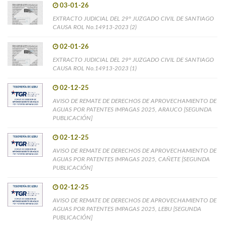
03-01-26
EXTRACTO JUDICIAL DEL 29° JUZGADO CIVIL DE SANTIAGO
CAUSA ROL No.14913-2023 (2)
02-01-26
EXTRACTO JUDICIAL DEL 29° JUZGADO CIVIL DE SANTIAGO
CAUSA ROL No.14913-2023 (1)
02-12-25
AVISO DE REMATE DE DERECHOS DE APROVECHAMIENTO DE
AGUAS POR PATENTES IMPAGAS 2025, ARAUCO [SEGUNDA
PUBLICACIÓN]
02-12-25
AVISO DE REMATE DE DERECHOS DE APROVECHAMIENTO DE
AGUAS POR PATENTES IMPAGAS 2025, CAÑETE [SEGUNDA
PUBLICACIÓN]
02-12-25
AVISO DE REMATE DE DERECHOS DE APROVECHAMIENTO DE
AGUAS POR PATENTES IMPAGAS 2025, LEBU [SEGUNDA
PUBLICACIÓN]