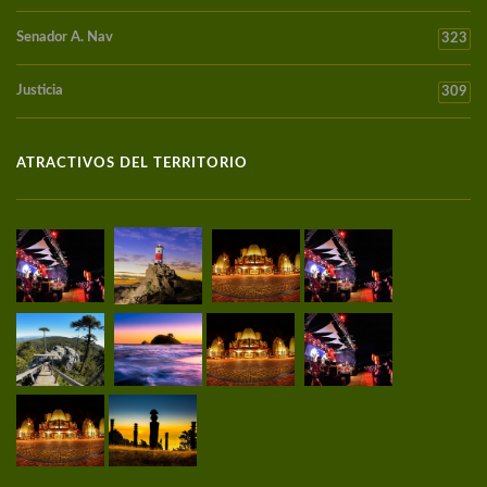
Senador A. Nav
323
Justicia
309
ATRACTIVOS DEL TERRITORIO