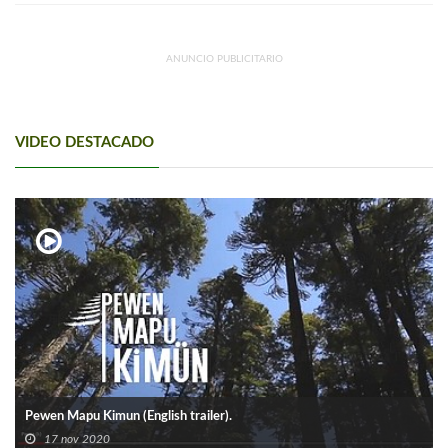
ANUNCIO PUBLICITARIO
VIDEO DESTACADO
Pewen Mapu Kimun (English trailer).
17 nov 2020