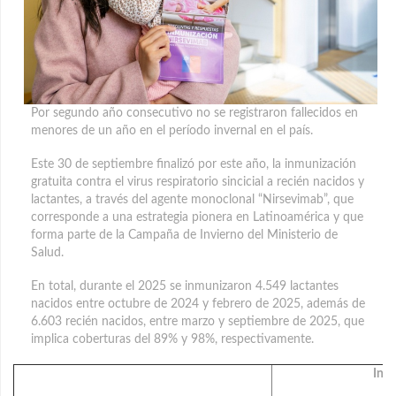
Por segundo año consecutivo no se registraron fallecidos en
menores de un año en el período invernal en el país.
Este 30 de septiembre finalizó por este año, la inmunización
gratuita contra el virus respiratorio sincicial a recién nacidos y
lactantes, a través del agente monoclonal “Nirsevimab”, que
corresponde a una estrategia pionera en Latinoamérica y que
forma parte de la Campaña de Invierno del Ministerio de
Salud.
En total, durante el 2025 se inmunizaron 4.549 lactantes
nacidos entre octubre de 2024 y febrero de 2025, además de
6.603 recién nacidos, entre marzo y septiembre de 2025, que
implica coberturas del 89% y 98%, respectivamente.
Inm