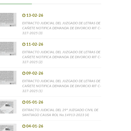
13-02-26
EXTRACTO JUDICIAL DEL JUZGADO DE LETRAS DE
CAÑETE NOTIFICA DEMANDA DE DIVORCIO RIT C-
327-2025 (3)
11-02-26
EXTRACTO JUDICIAL DEL JUZGADO DE LETRAS DE
CAÑETE NOTIFICA DEMANDA DE DIVORCIO RIT C-
327-2025 (2)
09-02-26
EXTRACTO JUDICIAL DEL JUZGADO DE LETRAS DE
CAÑETE NOTIFICA DEMANDA DE DIVORCIO RIT C-
327-2025 (1)
05-01-26
EXTRACTO JUDICIAL DEL 29° JUZGADO CIVIL DE
SANTIAGO CAUSA ROL No.14913-2023 (4)
04-01-26