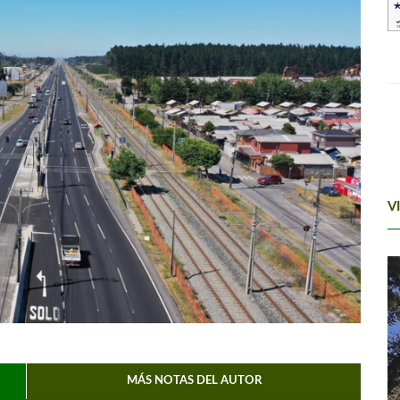
V
MÁS NOTAS DEL AUTOR