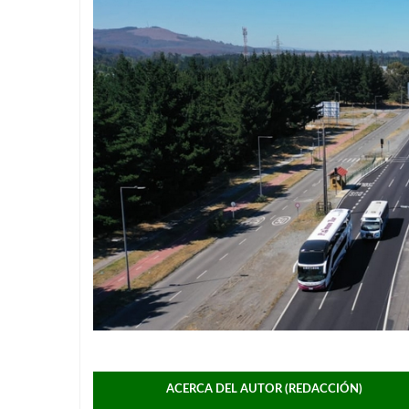
ACERCA DEL AUTOR (REDACCIÓN)