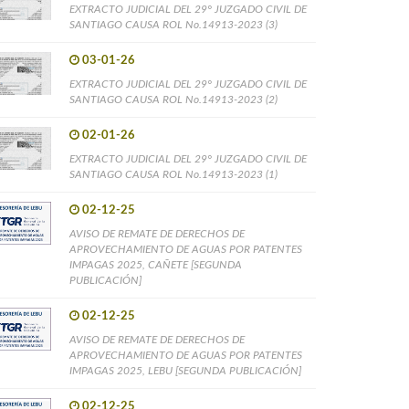
EXTRACTO JUDICIAL DEL 29° JUZGADO CIVIL DE
SANTIAGO CAUSA ROL No.14913-2023 (3)
03-01-26
EXTRACTO JUDICIAL DEL 29° JUZGADO CIVIL DE
SANTIAGO CAUSA ROL No.14913-2023 (2)
02-01-26
EXTRACTO JUDICIAL DEL 29° JUZGADO CIVIL DE
SANTIAGO CAUSA ROL No.14913-2023 (1)
02-12-25
AVISO DE REMATE DE DERECHOS DE
APROVECHAMIENTO DE AGUAS POR PATENTES
IMPAGAS 2025, CAÑETE [SEGUNDA
PUBLICACIÓN]
02-12-25
AVISO DE REMATE DE DERECHOS DE
APROVECHAMIENTO DE AGUAS POR PATENTES
IMPAGAS 2025, LEBU [SEGUNDA PUBLICACIÓN]
02-12-25