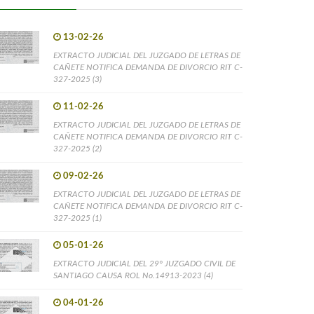
13-02-26
EXTRACTO JUDICIAL DEL JUZGADO DE LETRAS DE
CAÑETE NOTIFICA DEMANDA DE DIVORCIO RIT C-
327-2025 (3)
11-02-26
EXTRACTO JUDICIAL DEL JUZGADO DE LETRAS DE
CAÑETE NOTIFICA DEMANDA DE DIVORCIO RIT C-
327-2025 (2)
09-02-26
EXTRACTO JUDICIAL DEL JUZGADO DE LETRAS DE
CAÑETE NOTIFICA DEMANDA DE DIVORCIO RIT C-
327-2025 (1)
05-01-26
EXTRACTO JUDICIAL DEL 29° JUZGADO CIVIL DE
SANTIAGO CAUSA ROL No.14913-2023 (4)
04-01-26