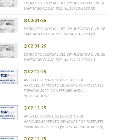
EXTRACTO JUDICIAL DEL 29° JUZGADO CIVIL DE
SANTIAGO CAUSA ROL No.14913-2023 (3)
03-01-26
EXTRACTO JUDICIAL DEL 29° JUZGADO CIVIL DE
SANTIAGO CAUSA ROL No.14913-2023 (2)
02-01-26
EXTRACTO JUDICIAL DEL 29° JUZGADO CIVIL DE
SANTIAGO CAUSA ROL No.14913-2023 (1)
02-12-25
AVISO DE REMATE DE DERECHOS DE
APROVECHAMIENTO DE AGUAS POR PATENTES
IMPAGAS 2025, CAÑETE [SEGUNDA
PUBLICACIÓN]
02-12-25
AVISO DE REMATE DE DERECHOS DE
APROVECHAMIENTO DE AGUAS POR PATENTES
IMPAGAS 2025, LEBU [SEGUNDA PUBLICACIÓN]
02-12-25