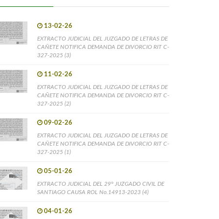
13-02-26
EXTRACTO JUDICIAL DEL JUZGADO DE LETRAS DE
CAÑETE NOTIFICA DEMANDA DE DIVORCIO RIT C-
327-2025 (3)
11-02-26
EXTRACTO JUDICIAL DEL JUZGADO DE LETRAS DE
CAÑETE NOTIFICA DEMANDA DE DIVORCIO RIT C-
327-2025 (2)
09-02-26
EXTRACTO JUDICIAL DEL JUZGADO DE LETRAS DE
CAÑETE NOTIFICA DEMANDA DE DIVORCIO RIT C-
327-2025 (1)
05-01-26
EXTRACTO JUDICIAL DEL 29° JUZGADO CIVIL DE
SANTIAGO CAUSA ROL No.14913-2023 (4)
04-01-26