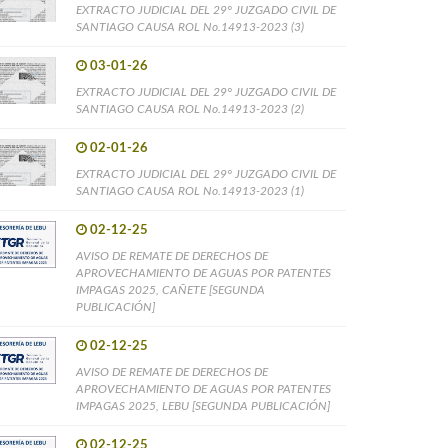
EXTRACTO JUDICIAL DEL 29° JUZGADO CIVIL DE
SANTIAGO CAUSA ROL No.14913-2023 (3)
03-01-26
EXTRACTO JUDICIAL DEL 29° JUZGADO CIVIL DE
SANTIAGO CAUSA ROL No.14913-2023 (2)
02-01-26
EXTRACTO JUDICIAL DEL 29° JUZGADO CIVIL DE
SANTIAGO CAUSA ROL No.14913-2023 (1)
02-12-25
AVISO DE REMATE DE DERECHOS DE
APROVECHAMIENTO DE AGUAS POR PATENTES
IMPAGAS 2025, CAÑETE [SEGUNDA
PUBLICACIÓN]
02-12-25
AVISO DE REMATE DE DERECHOS DE
APROVECHAMIENTO DE AGUAS POR PATENTES
IMPAGAS 2025, LEBU [SEGUNDA PUBLICACIÓN]
02-12-25