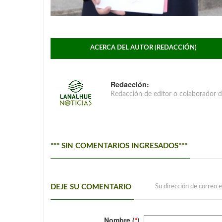
ACERCA DEL AUTOR (REDACCIÓN)
Redacción:
Redacción de editor o colaborador d
*** SIN COMENTARIOS INGRESADOS***
DEJE SU COMENTARIO
Su dirección de correo e
Nombre (
*
)