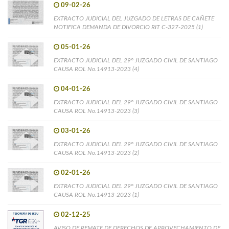
09-02-26
EXTRACTO JUDICIAL DEL JUZGADO DE LETRAS DE CAÑETE
NOTIFICA DEMANDA DE DIVORCIO RIT C-327-2025 (1)
05-01-26
EXTRACTO JUDICIAL DEL 29° JUZGADO CIVIL DE SANTIAGO
CAUSA ROL No.14913-2023 (4)
04-01-26
EXTRACTO JUDICIAL DEL 29° JUZGADO CIVIL DE SANTIAGO
CAUSA ROL No.14913-2023 (3)
03-01-26
EXTRACTO JUDICIAL DEL 29° JUZGADO CIVIL DE SANTIAGO
CAUSA ROL No.14913-2023 (2)
02-01-26
EXTRACTO JUDICIAL DEL 29° JUZGADO CIVIL DE SANTIAGO
CAUSA ROL No.14913-2023 (1)
02-12-25
AVISO DE REMATE DE DERECHOS DE APROVECHAMIENTO DE