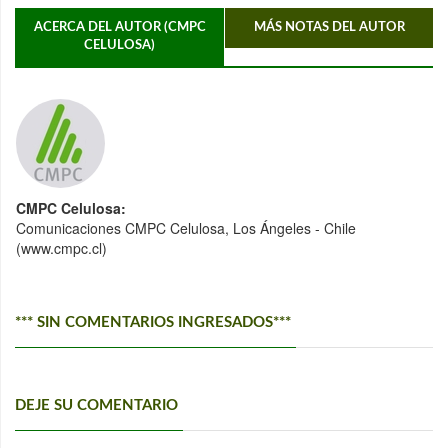
ACERCA DEL AUTOR (CMPC
MÁS NOTAS DEL AUTOR
CELULOSA)
CMPC Celulosa:
Comunicaciones CMPC Celulosa, Los Ángeles - Chile
(www.cmpc.cl)
*** SIN COMENTARIOS INGRESADOS***
DEJE SU COMENTARIO