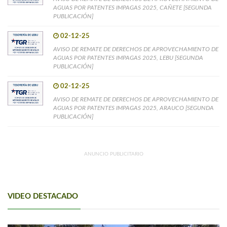
AGUAS POR PATENTES IMPAGAS 2025, CAÑETE [SEGUNDA
PUBLICACIÓN]
02-12-25
AVISO DE REMATE DE DERECHOS DE APROVECHAMIENTO DE
AGUAS POR PATENTES IMPAGAS 2025, LEBU [SEGUNDA
PUBLICACIÓN]
02-12-25
AVISO DE REMATE DE DERECHOS DE APROVECHAMIENTO DE
AGUAS POR PATENTES IMPAGAS 2025, ARAUCO [SEGUNDA
PUBLICACIÓN]
ANUNCIO PUBLICITARIO
VIDEO DESTACADO