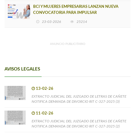
BCI Y MUJERES EMPRESARIAS LANZAN NUEVA
CONVOCATORIA PARA IMPULSAR
EMPRENDIMIENTOS LIDERADOS POR MUJERES
23-03-2026
25214
ANUNCIO PUBLICITARIO
AVISOS LEGALES
13-02-26
EXTRACTO JUDICIAL DEL JUZGADO DE LETRAS DE CAÑETE
NOTIFICA DEMANDA DE DIVORCIO RIT C-327-2025 (3)
11-02-26
EXTRACTO JUDICIAL DEL JUZGADO DE LETRAS DE CAÑETE
NOTIFICA DEMANDA DE DIVORCIO RIT C-327-2025 (2)