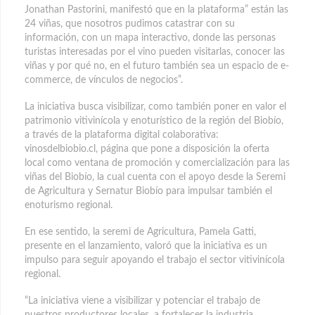
Jonathan Pastorini, manifestó que en la plataforma” están las
24 viñas, que nosotros pudimos catastrar con su
información, con un mapa interactivo, donde las personas
turistas interesadas por el vino pueden visitarlas, conocer las
viñas y por qué no, en el futuro también sea un espacio de e-
commerce, de vínculos de negocios”.
La iniciativa busca visibilizar, como también poner en valor el
patrimonio vitivinícola y enoturístico de la región del Biobío,
a través de la plataforma digital colaborativa:
vinosdelbiobio.cl, página que pone a disposición la oferta
local como ventana de promoción y comercialización para las
viñas del Biobío, la cual cuenta con el apoyo desde la Seremi
de Agricultura y Sernatur Biobío para impulsar también el
enoturismo regional.
En ese sentido, la seremi de Agricultura, Pamela Gatti,
presente en el lanzamiento, valoró que la iniciativa es un
impulso para seguir apoyando el trabajo el sector vitivinícola
regional.
“La iniciativa viene a visibilizar y potenciar el trabajo de