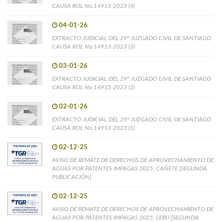
CAUSA ROL No.14913-2023 (4)
04-01-26
EXTRACTO JUDICIAL DEL 29° JUZGADO CIVIL DE SANTIAGO
CAUSA ROL No.14913-2023 (3)
03-01-26
EXTRACTO JUDICIAL DEL 29° JUZGADO CIVIL DE SANTIAGO
CAUSA ROL No.14913-2023 (2)
02-01-26
EXTRACTO JUDICIAL DEL 29° JUZGADO CIVIL DE SANTIAGO
CAUSA ROL No.14913-2023 (1)
02-12-25
AVISO DE REMATE DE DERECHOS DE APROVECHAMIENTO DE
AGUAS POR PATENTES IMPAGAS 2025, CAÑETE [SEGUNDA
PUBLICACIÓN]
02-12-25
AVISO DE REMATE DE DERECHOS DE APROVECHAMIENTO DE
AGUAS POR PATENTES IMPAGAS 2025, LEBU [SEGUNDA