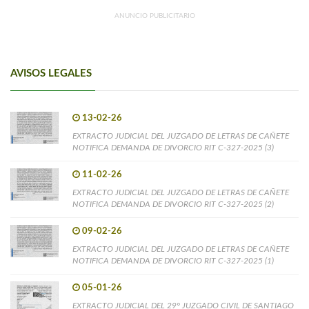
ANUNCIO PUBLICITARIO
AVISOS LEGALES
13-02-26
EXTRACTO JUDICIAL DEL JUZGADO DE LETRAS DE CAÑETE
NOTIFICA DEMANDA DE DIVORCIO RIT C-327-2025 (3)
11-02-26
EXTRACTO JUDICIAL DEL JUZGADO DE LETRAS DE CAÑETE
NOTIFICA DEMANDA DE DIVORCIO RIT C-327-2025 (2)
09-02-26
EXTRACTO JUDICIAL DEL JUZGADO DE LETRAS DE CAÑETE
NOTIFICA DEMANDA DE DIVORCIO RIT C-327-2025 (1)
05-01-26
EXTRACTO JUDICIAL DEL 29° JUZGADO CIVIL DE SANTIAGO