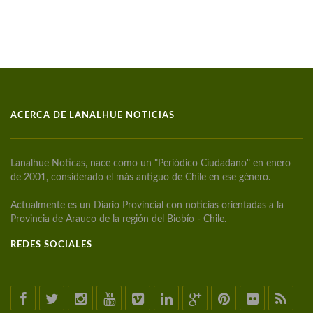
ACERCA DE LANALHUE NOTICIAS
Lanalhue Noticas, nace como un "Periódico Ciudadano" en enero
de 2001, considerado el más antiguo de Chile en ese género.
Actualmente es un Diario Provincial con noticias orientadas a la
Provincia de Arauco de la región del Biobío - Chile.
REDES SOCIALES