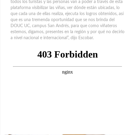
todos los turistas y las personas van a poder a través de esta
plataforma visibilizar las viñas, ver dónde están ubicadas, lo
que cada una de ellas realiza, ejecuta los logros obtenidos, así
que es una tremenda oportunidad que se nos brinda del
DOUC UC, campus San Andrés, para que como viñateros
estemos, digamos, presentes en la región y por qué no decirlo
a nivel nacional e internacional”, dijo Escobar.