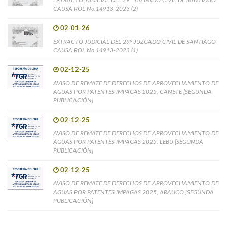
CAUSA ROL No.14913-2023 (2)
02-01-26
EXTRACTO JUDICIAL DEL 29° JUZGADO CIVIL DE SANTIAGO
CAUSA ROL No.14913-2023 (1)
02-12-25
AVISO DE REMATE DE DERECHOS DE APROVECHAMIENTO DE
AGUAS POR PATENTES IMPAGAS 2025, CAÑETE [SEGUNDA
PUBLICACIÓN]
02-12-25
AVISO DE REMATE DE DERECHOS DE APROVECHAMIENTO DE
AGUAS POR PATENTES IMPAGAS 2025, LEBU [SEGUNDA
PUBLICACIÓN]
02-12-25
AVISO DE REMATE DE DERECHOS DE APROVECHAMIENTO DE
AGUAS POR PATENTES IMPAGAS 2025, ARAUCO [SEGUNDA
PUBLICACIÓN]