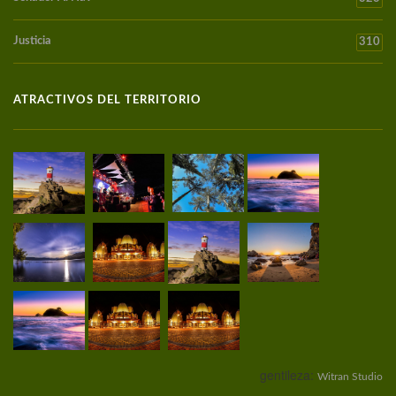
Justicia
310
ATRACTIVOS DEL TERRITORIO
gentileza:
Witran Studio