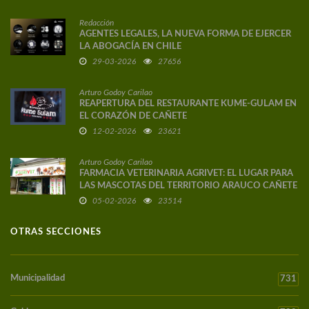
Redacción
AGENTES LEGALES, LA NUEVA FORMA DE EJERCER
LA ABOGACÍA EN CHILE
29-03-2026
27656
Arturo Godoy Carilao
REAPERTURA DEL RESTAURANTE KUME-GULAM EN
EL CORAZÓN DE CAÑETE
12-02-2026
23621
Arturo Godoy Carilao
FARMACIA VETERINARIA AGRIVET: EL LUGAR PARA
LAS MASCOTAS DEL TERRITORIO ARAUCO CAÑETE
05-02-2026
23514
OTRAS SECCIONES
Municipalidad
731