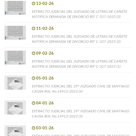
13-02-26
EXTRACTO JUDICIAL DEL JUZGADO DE LETRAS DE CAÑETE
NOTIFICA DEMANDA DE DIVORCIO RIT C-327-2025 (3)
11-02-26
EXTRACTO JUDICIAL DEL JUZGADO DE LETRAS DE CAÑETE
NOTIFICA DEMANDA DE DIVORCIO RIT C-327-2025 (2)
09-02-26
EXTRACTO JUDICIAL DEL JUZGADO DE LETRAS DE CAÑETE
NOTIFICA DEMANDA DE DIVORCIO RIT C-327-2025 (1)
05-01-26
EXTRACTO JUDICIAL DEL 29° JUZGADO CIVIL DE SANTIAGO
CAUSA ROL No.14913-2023 (4)
04-01-26
EXTRACTO JUDICIAL DEL 29° JUZGADO CIVIL DE SANTIAGO
CAUSA ROL No.14913-2023 (3)
03-01-26
EXTRACTO JUDICIAL DEL 29° JUZGADO CIVIL DE SANTIAGO