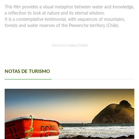
This film provides a visual metaphor between water and knowledge,
a reflection to look at nature and its eternal wisdom.
It is a contemplative testimonial, with sequences of mountains,
forests and water reserves of the Pewenche territory (Chile).
ANUNCIO PUBLICITARIO
NOTAS DE TURISMO