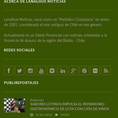
ACERCA DE LANALHUE NOTICIAS
Lanalhue Noticas, nace como un "Periódico Ciudadano" en enero
de 2001, considerado el más antiguo de Chile en ese género.
Actualmente es un Diario Provincial con noticias orientadas a la
Provincia de Arauco de la región del Biobío - Chile.
REDES SOCIALES
PUBLIREPORTAJES
Redacción
SABORES LOTINOS IMPULSA EL PATRIMONIO
GASTRONÓMICO DE LOTA CON CATA DE VINOS
DE AUTOR
12-04-2026
10905